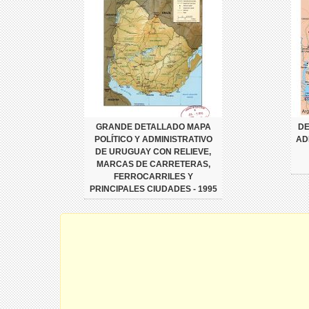
GRANDE DETALLADO MAPA
DE
POLÍTICO Y ADMINISTRATIVO
AD
DE URUGUAY CON RELIEVE,
MARCAS DE CARRETERAS,
FERROCARRILES Y
PRINCIPALES CIUDADES - 1995