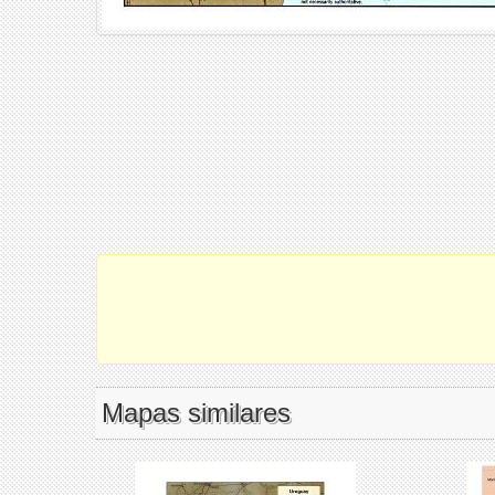
Mapas similares