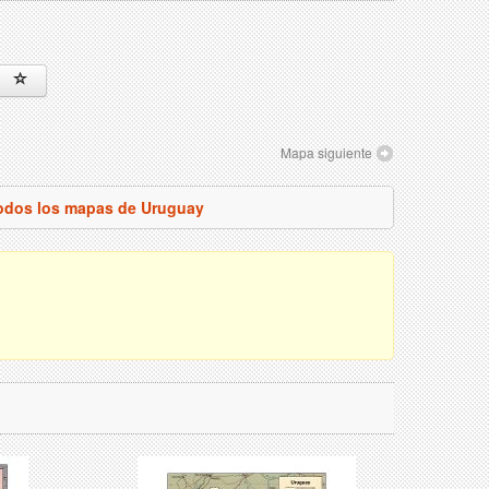
Mapa siguiente
todos los mapas de Uruguay