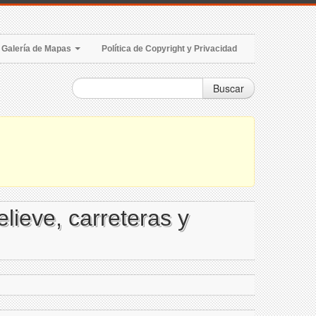
Galería de Mapas
Política de Copyright y Privacidad
Buscar
lieve, carreteras y