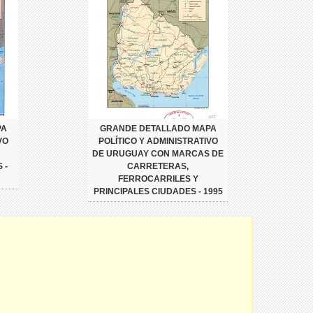
PA
GRANDE DETALLADO MAPA
VO
POLÍTICO Y ADMINISTRATIVO
DE URUGUAY CON MARCAS DE
 -
CARRETERAS,
FERROCARRILES Y
PRINCIPALES CIUDADES - 1995