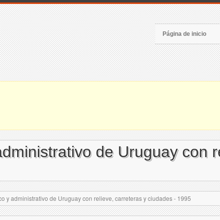
Página de inicio
dministrativo de Uruguay con re
o y administrativo de Uruguay con relieve, carreteras y ciudades - 1995