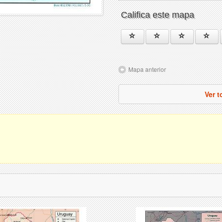
Califica este mapa
Mapa anterior
Ver 