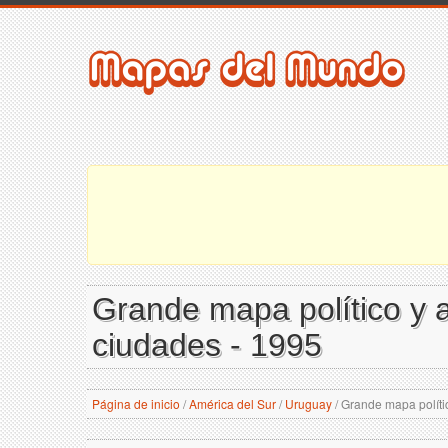
Grande mapa político y a
ciudades - 1995
Página de inicio
/
América del Sur
/
Uruguay
/
Grande mapa polític