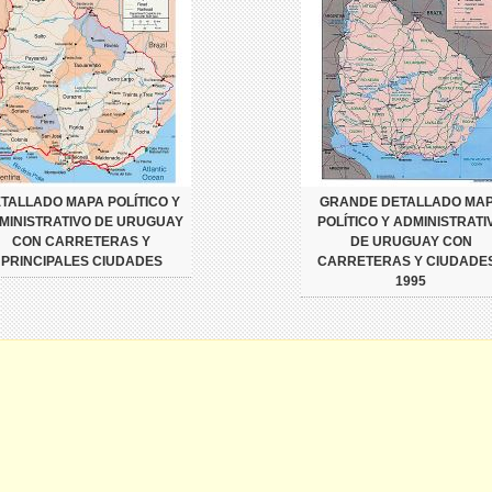
TALLADO MAPA POLÍTICO Y
GRANDE DETALLADO MA
MINISTRATIVO DE URUGUAY
POLÍTICO Y ADMINISTRATI
CON CARRETERAS Y
DE URUGUAY CON
PRINCIPALES CIUDADES
CARRETERAS Y CIUDADES
1995