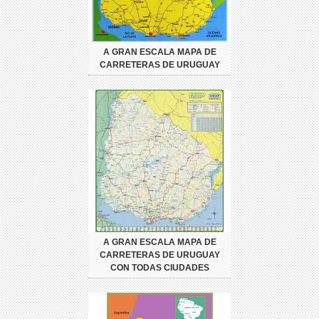
A GRAN ESCALA MAPA DE
CARRETERAS DE URUGUAY
A GRAN ESCALA MAPA DE
CARRETERAS DE URUGUAY
CON TODAS CIUDADES