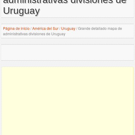
Uruguay
Página de inicio
/
América del Sur
/
Uruguay
/
Grande detallado mapa de
administrativas divisiones de Uruguay