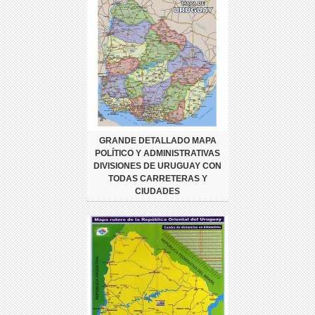
GRANDE DETALLADO MAPA
POLÍTICO Y ADMINISTRATIVAS
DIVISIONES DE URUGUAY CON
TODAS CARRETERAS Y
CIUDADES