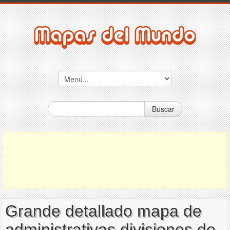
Buscar
Grande detallado mapa de
administrativas divisiones de