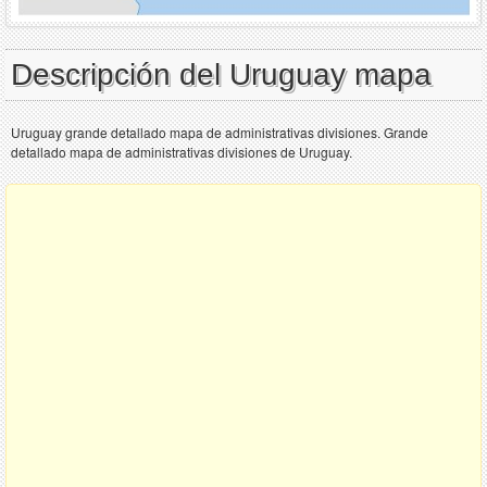
Descripción del Uruguay mapa
Uruguay grande detallado mapa de administrativas divisiones. Grande
detallado mapa de administrativas divisiones de Uruguay.