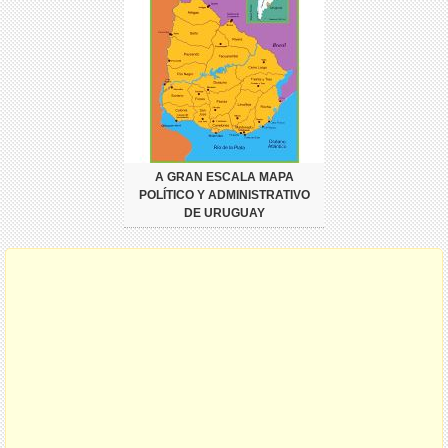
A GRAN ESCALA MAPA
POLÍTICO Y ADMINISTRATIVO
DE URUGUAY