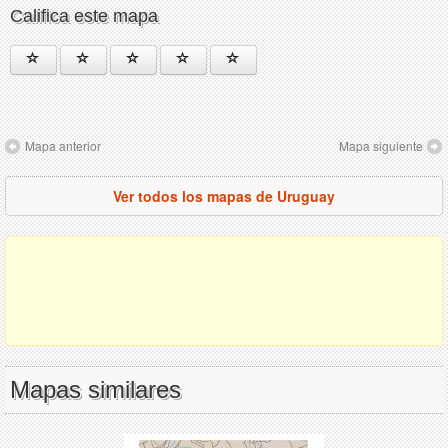
Califica este mapa
Mapa anterior
Mapa siguiente
Ver todos los mapas de Uruguay
Mapas similares