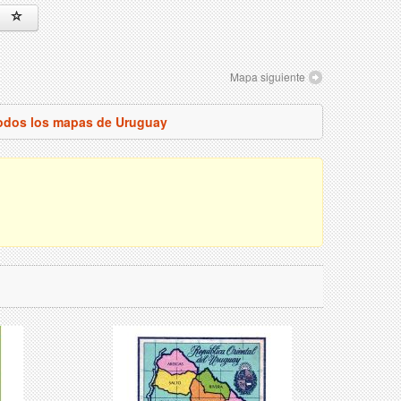
Mapa siguiente
todos los mapas de Uruguay