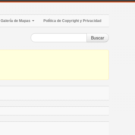
Galería de Mapas
Política de Copyright y Privacidad
Buscar