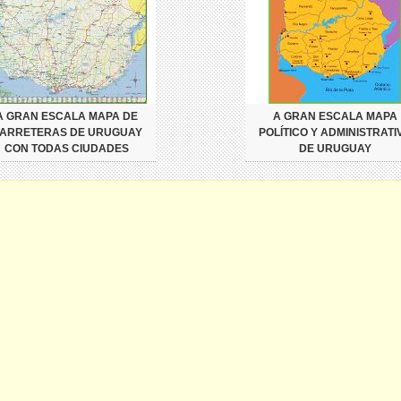
A GRAN ESCALA MAPA DE
A GRAN ESCALA MAPA
ARRETERAS DE URUGUAY
POLÍTICO Y ADMINISTRATI
CON TODAS CIUDADES
DE URUGUAY