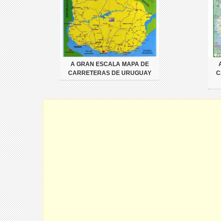
A GRAN ESCALA MAPA DE
CARRETERAS DE URUGUAY
C