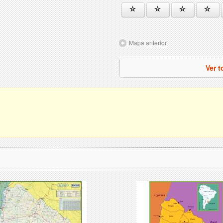
Mapa anterior
Ver 