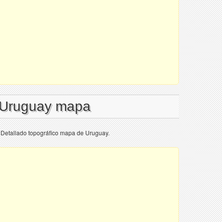
l Uruguay mapa
 Detallado topográfico mapa de Uruguay.