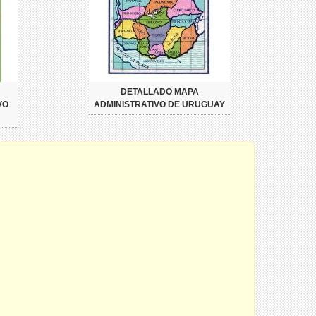
DETALLADO MAPA
VO
ADMINISTRATIVO DE URUGUAY