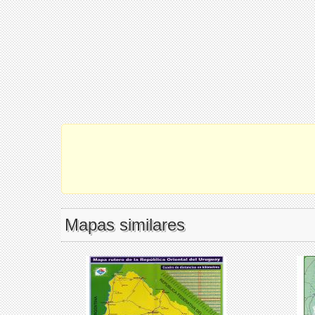
Mapas similares