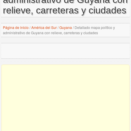
relieve, carreteras y ciudades
Página de inicio
/
América del Sur
/
Guyana
/
Detallado mapa político y
administrativo de Guyana con relieve, carreteras y ciudades