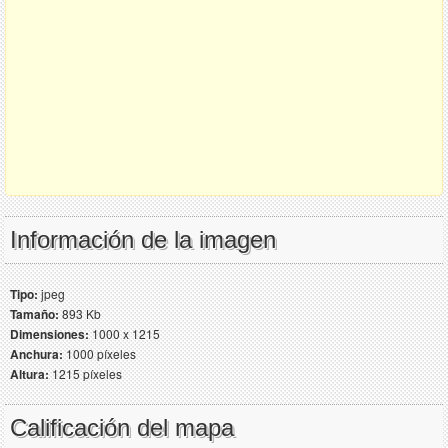
Información de la imagen
Tipo:
jpeg
Tamaño:
893 Kb
Dimensiones:
1000 x 1215
Anchura:
1000 píxeles
Altura:
1215 píxeles
Calificación del mapa