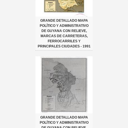
GRANDE DETALLADO MAPA
POLÍTICO Y ADMINISTRATIVO
DE GUYANA CON RELIEVE,
MARCAS DE CARRETERAS,
FERROCARRILES Y
PRINCIPALES CIUDADES - 1991
GRANDE DETALLADO MAPA
POLÍTICO Y ADMINISTRATIVO
DE GUYANA CON RELIEVE,