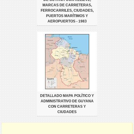
MARCAS DE CARRETERAS,
FERROCARRILES, CIUDADES,
PUERTOS MARÍTIMOS Y
AEROPUERTOS - 1983
DETALLADO MAPA POLÍTICO Y
ADMINISTRATIVO DE GUYANA
CON CARRETERAS Y
CIUDADES