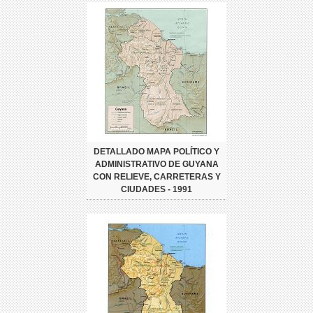
DETALLADO MAPA POLÍTICO Y
ADMINISTRATIVO DE GUYANA
CON RELIEVE, CARRETERAS Y
CIUDADES - 1991