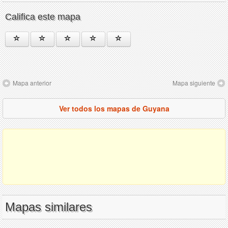
Califica este mapa
Mapa anterior
Mapa siguiente
Ver todos los mapas de Guyana
Mapas similares