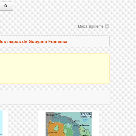
Mapa siguiente
 los mapas de Guayana Francesa