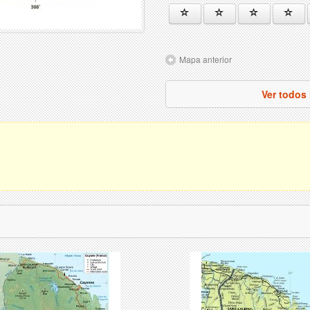
Mapa anterior
Ver todos