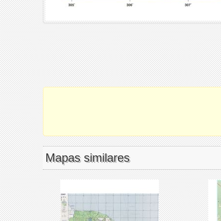
Mapas similares