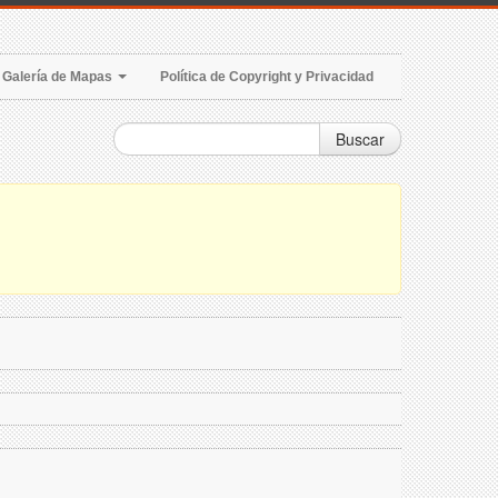
Galería de Mapas
Política de Copyright y Privacidad
Buscar