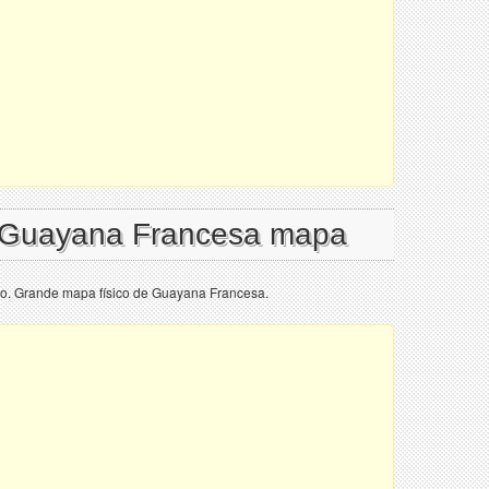
l Guayana Francesa mapa
o. Grande mapa físico de Guayana Francesa.