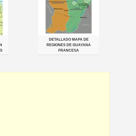
DETALLADO MAPA DE
N
REGIONES DE GUAYANA
S
FRANCESA