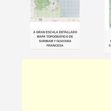
A GRAN ESCALA DETALLADO
MAPA TOPOGRÁFICO DE
SURINAM Y GUAYANA
FRANCESA
C