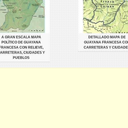
A GRAN ESCALA MAPA
DETALLADO MAPA DE
POLÍTICO DE GUAYANA
GUAYANA FRANCESA CO
FRANCESA CON RELIEVE,
CARRETERAS Y CIUDADE
ARRETERAS, CIUDADES Y
PUEBLOS