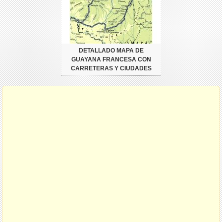
DETALLADO MAPA DE
GUAYANA FRANCESA CON
CARRETERAS Y CIUDADES