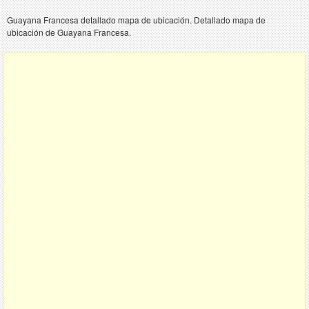
Guayana Francesa detallado mapa de ubicación. Detallado mapa de
ubicación de Guayana Francesa.