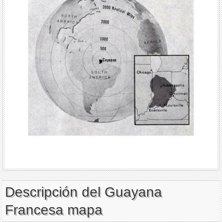
Descripción del Guayana
Francesa mapa