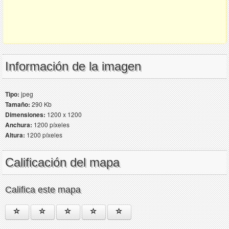
Información de la imagen
Tipo:
jpeg
Tamaño:
290 Kb
Dimensiones:
1200 x 1200
Anchura:
1200 píxeles
Altura:
1200 píxeles
Calificación del mapa
Califica este mapa