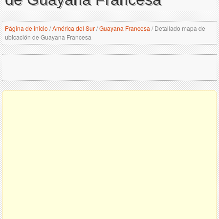
Página de inicio
/
América del Sur
/
Guayana Francesa
/
Detallado mapa de
ubicación de Guayana Francesa