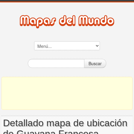
Buscar
Detallado mapa de ubicación
de Guayana Francesa