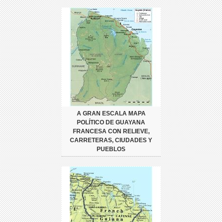
A GRAN ESCALA MAPA
POLÍTICO DE GUAYANA
FRANCESA CON RELIEVE,
CARRETERAS, CIUDADES Y
PUEBLOS