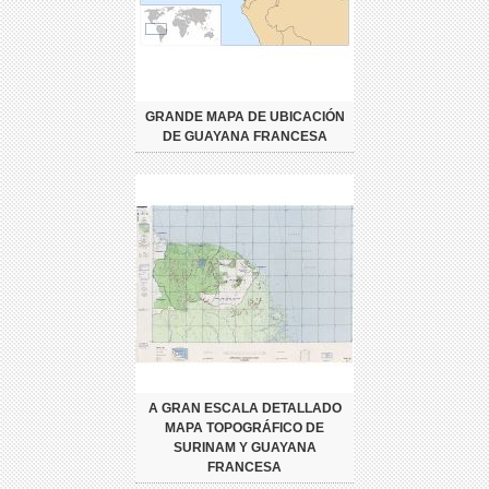
GRANDE MAPA DE UBICACIÓN
DE GUAYANA FRANCESA
A GRAN ESCALA DETALLADO
MAPA TOPOGRÁFICO DE
SURINAM Y GUAYANA
FRANCESA