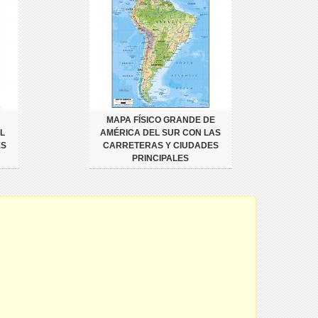
MAPA FÍSICO GRANDE DE
L
AMÉRICA DEL SUR CON LAS
ES
CARRETERAS Y CIUDADES
PRINCIPALES