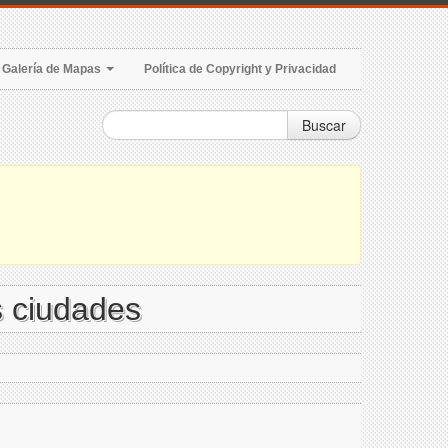
Galería de Mapas
Política de Copyright y Privacidad
Buscar
s ciudades