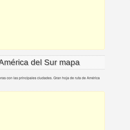
 América del Sur mapa
ras con las principales ciudades. Gran hoja de ruta de América