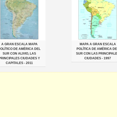
A GRAN ESCALA MAPA
MAPA A GRAN ESCALA
POLÍTICO DE AMÉRICA DEL
POLÍTICA DE AMÉRICA DE
SUR CON ALIVIO, LAS
SUR CON LAS PRINCIPAL
PRINCIPALES CIUDADES Y
CIUDADES - 1997
CAPITALES - 2011