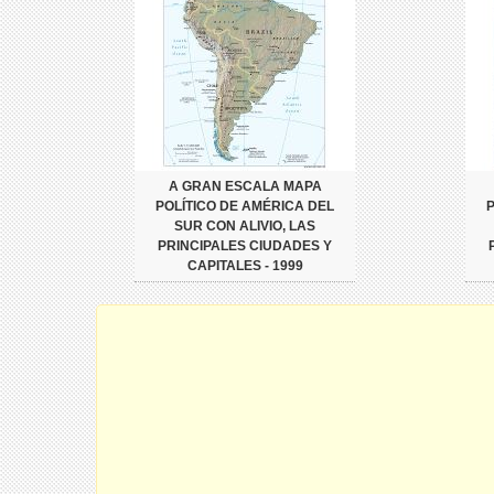
A GRAN ESCALA MAPA
POLÍTICO DE AMÉRICA DEL
SUR CON ALIVIO, LAS
PRINCIPALES CIUDADES Y
CAPITALES - 1999