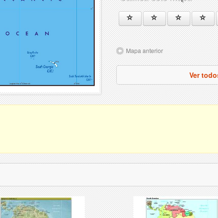
Mapa anterior
Ver todo