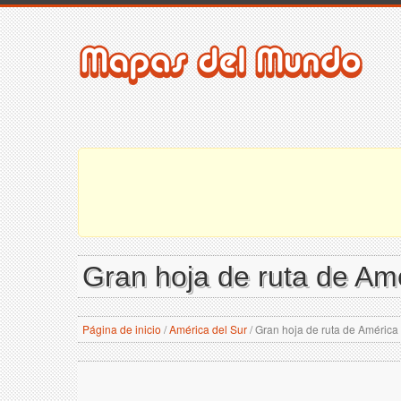
Gran hoja de ruta de Amé
Página de inicio
/
América del Sur
/
Gran hoja de ruta de América 