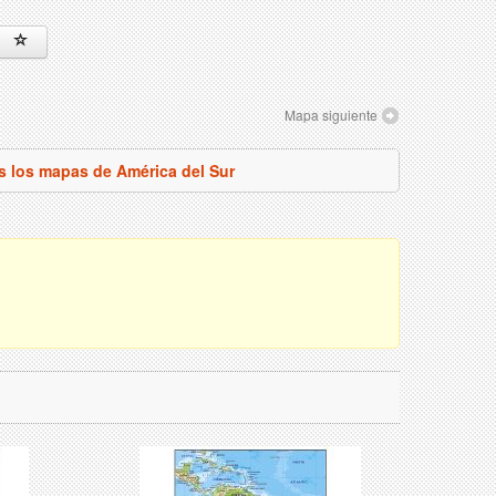
Mapa siguiente
s los mapas de América del Sur