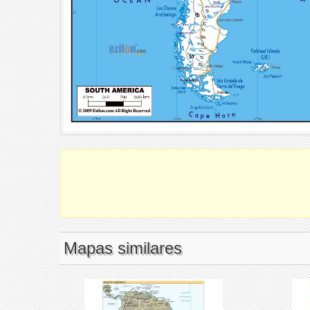
Mapas similares