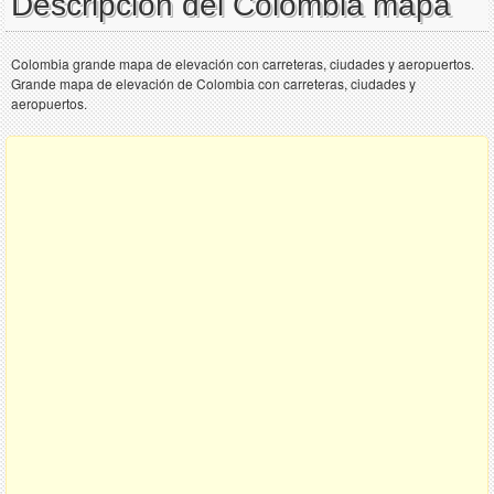
Descripción del Colombia mapa
Colombia grande mapa de elevación con carreteras, ciudades y aeropuertos.
Grande mapa de elevación de Colombia con carreteras, ciudades y
aeropuertos.