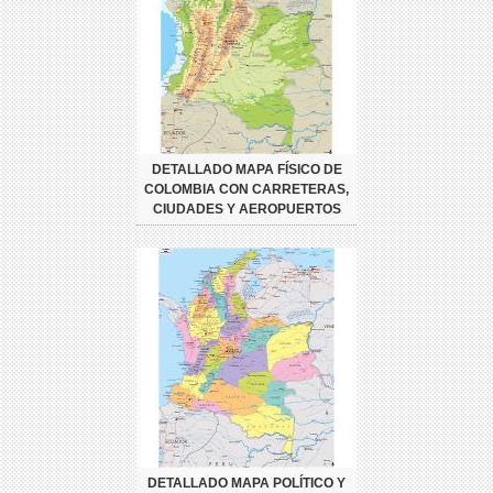
DETALLADO MAPA FÍSICO DE
COLOMBIA CON CARRETERAS,
CIUDADES Y AEROPUERTOS
DETALLADO MAPA POLÍTICO Y