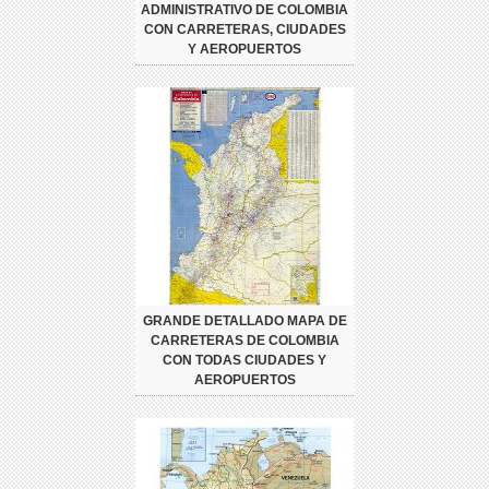
ADMINISTRATIVO DE COLOMBIA
CON CARRETERAS, CIUDADES
Y AEROPUERTOS
GRANDE DETALLADO MAPA DE
CARRETERAS DE COLOMBIA
CON TODAS CIUDADES Y
AEROPUERTOS