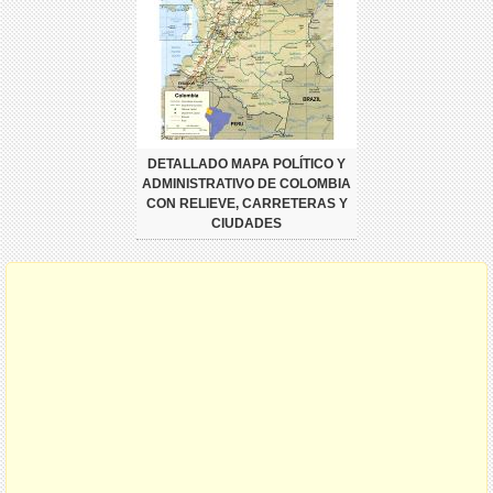
DETALLADO MAPA POLÍTICO Y
ADMINISTRATIVO DE COLOMBIA
CON RELIEVE, CARRETERAS Y
CIUDADES