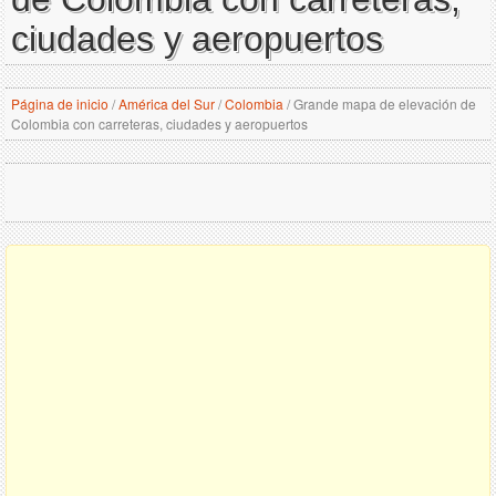
ciudades y aeropuertos
Página de inicio
/
América del Sur
/
Colombia
/
Grande mapa de elevación de
Colombia con carreteras, ciudades y aeropuertos