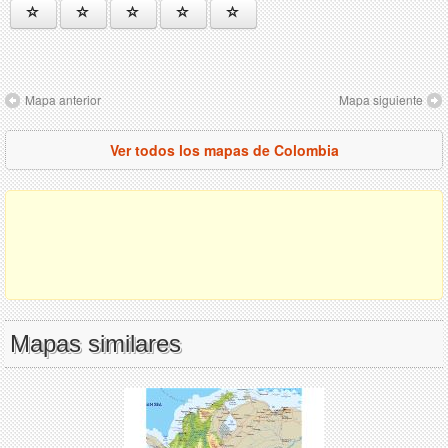
Mapa anterior
Mapa siguiente
Ver todos los mapas de Colombia
Mapas similares