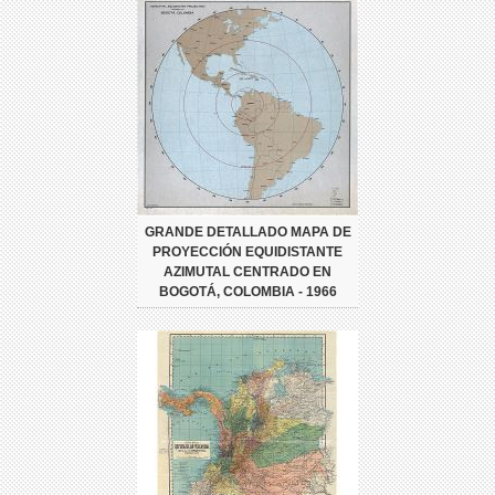
GRANDE DETALLADO MAPA DE
PROYECCIÓN EQUIDISTANTE
AZIMUTAL CENTRADO EN
BOGOTÁ, COLOMBIA - 1966