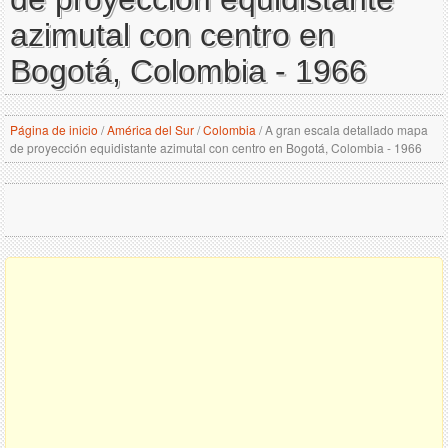
azimutal con centro en
Bogotá, Colombia - 1966
Página de inicio
/
América del Sur
/
Colombia
/
A gran escala detallado mapa
de proyección equidistante azimutal con centro en Bogotá, Colombia - 1966