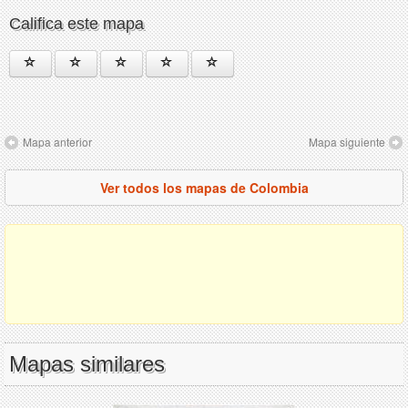
Califica este mapa
Mapa anterior
Mapa siguiente
Ver todos los mapas de Colombia
Mapas similares