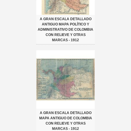
A GRAN ESCALA DETALLADO
ANTIGUO MAPA POLÍTICO Y
ADMINISTRATIVO DE COLOMBIA
CON RELIEVE Y OTRAS
MARCAS - 1912
A GRAN ESCALA DETALLADO
MAPA ANTIGUO DE COLOMBIA
CON RELIEVE Y OTRAS
MARCAS - 1912