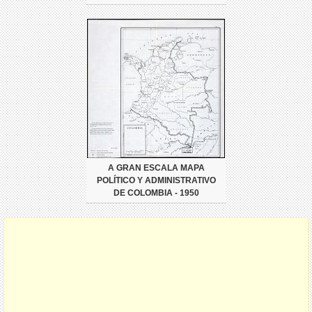
A GRAN ESCALA MAPA
POLÍTICO Y ADMINISTRATIVO
DE COLOMBIA - 1950