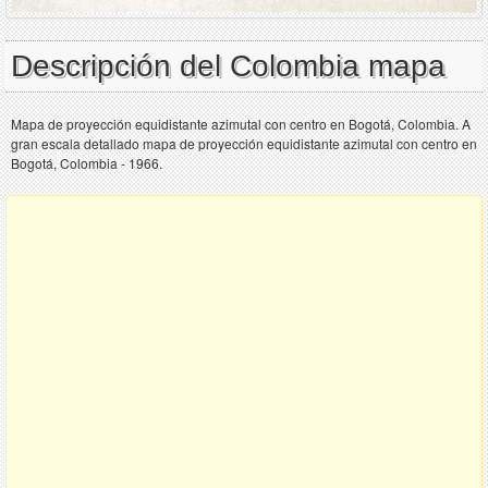
Descripción del Colombia mapa
Mapa de proyección equidistante azimutal con centro en Bogotá, Colombia. A
gran escala detallado mapa de proyección equidistante azimutal con centro en
Bogotá, Colombia - 1966.