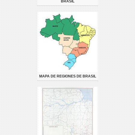
BRASIL
MAPA DE REGIONES DE BRASIL