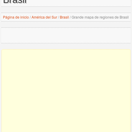
Página de inicio
/
América del Sur
/
Brasil
/
Grande mapa de regiones de Brasil