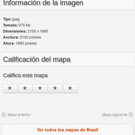
Información de la imagen
Tipo:
jpeg
Tamaño:
975 Kb
Dimensiones:
2100 x 1860
Anchura:
2100 píxeles
Altura:
1860 píxeles
Calificación del mapa
Califica este mapa
Mapa anterior
Mapa siguiente
Ver todos los mapas de Brasil