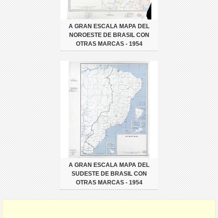
A GRAN ESCALA MAPA DEL
NOROESTE DE BRASIL CON
OTRAS MARCAS - 1954
A GRAN ESCALA MAPA DEL
SUDESTE DE BRASIL CON
OTRAS MARCAS - 1954