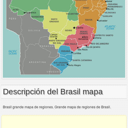
Descripción del Brasil mapa
Brasil grande mapa de regiones. Grande mapa de regiones de Brasil.