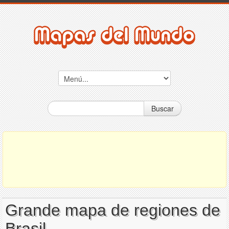
Buscar
Grande mapa de regiones de
Brasil