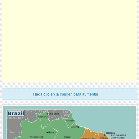
Haga clic
en la imagen para aumentar!