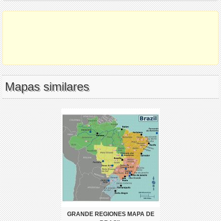
Mapas similares
GRANDE REGIONES MAPA DE