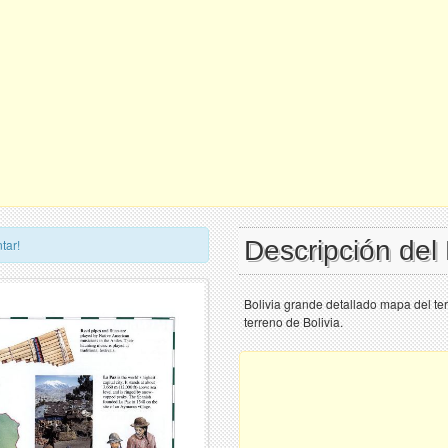
Descripción del
tar!
Bolivia grande detallado mapa del te
terreno de Bolivia.