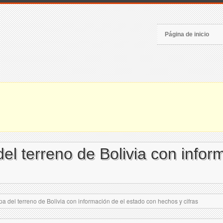
Página de inicio
l terreno de Bolivia con infor
 del terreno de Bolivia con información de el estado con hechos y cifras