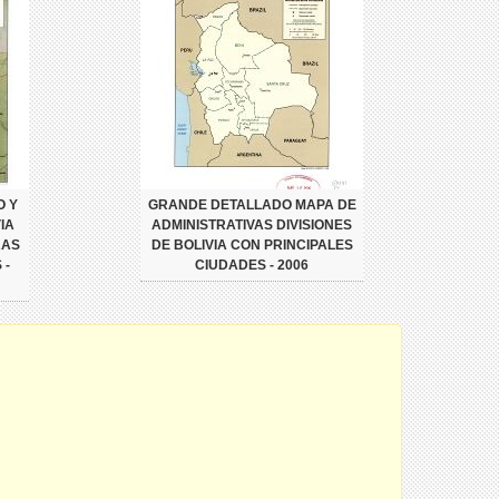
O Y
GRANDE DETALLADO MAPA DE
IA
ADMINISTRATIVAS DIVISIONES
RAS
DE BOLIVIA CON PRINCIPALES
 -
CIUDADES - 2006