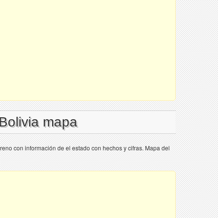
 Bolivia mapa
rreno con información de el estado con hechos y cifras. Mapa del