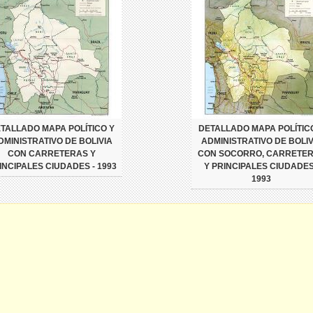
TALLADO MAPA POLÍTICO Y
DETALLADO MAPA POLÍTIC
DMINISTRATIVO DE BOLIVIA
ADMINISTRATIVO DE BOLIV
CON CARRETERAS Y
CON SOCORRO, CARRETE
INCIPALES CIUDADES - 1993
Y PRINCIPALES CIUDADES
1993