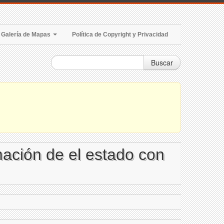
Galería de Mapas
Política de Copyright y Privacidad
Buscar
mación de el estado con