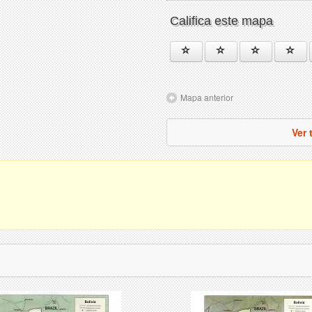
Califica este mapa
Mapa anterior
Ver 