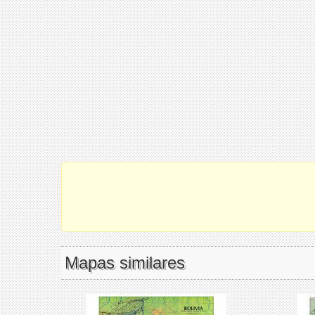
Mapas similares