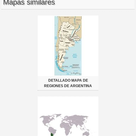
Mapas similares
DETALLADO MAPA DE
REGIONES DE ARGENTINA