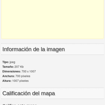
Información de la imagen
Tipo:
jpeg
Tamaño:
207 Kb
Dimensiones:
700 x 1007
Anchura:
700 píxeles
Altura:
1007 píxeles
Calificación del mapa