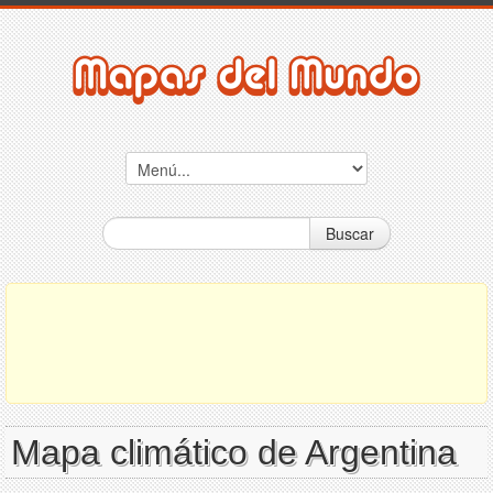
Buscar
Mapa climático de Argentina