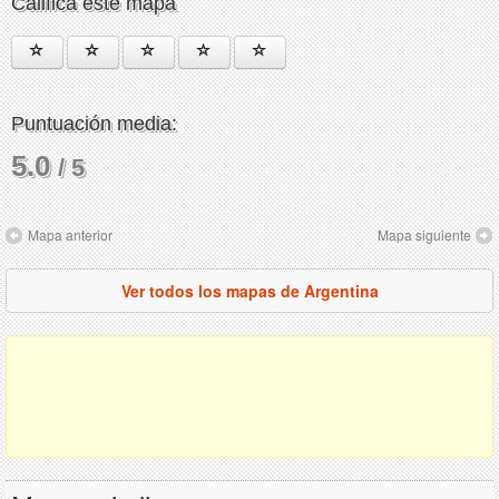
Califica este mapa
Puntuación media:
5.0
/ 5
Mapa anterior
Mapa siguiente
Ver todos los mapas de Argentina