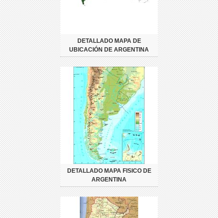
DETALLADO MAPA DE
UBICACIÓN DE ARGENTINA
DETALLADO MAPA FISICO DE
ARGENTINA