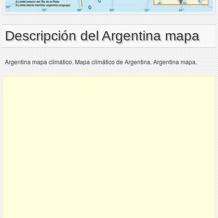
Descripción del Argentina mapa
Argentina mapa climático. Mapa climático de Argentina. Argentina mapa.