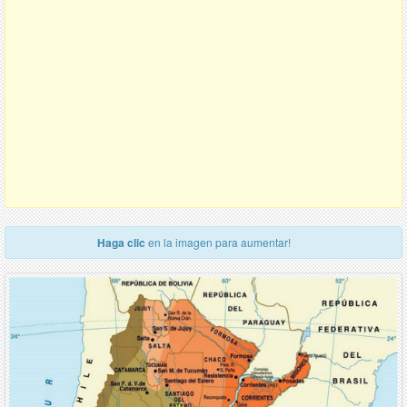
Haga clic
en la imagen para aumentar!