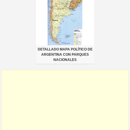
DETALLADO MAPA POLÍTICO DE
ARGENTINA CON PARQUES
NACIONALES