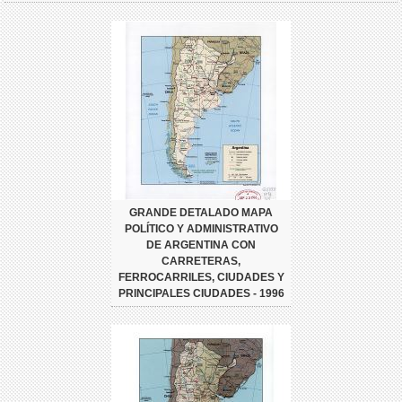
GRANDE DETALADO MAPA
POLÍTICO Y ADMINISTRATIVO
DE ARGENTINA CON
CARRETERAS,
FERROCARRILES, CIUDADES Y
PRINCIPALES CIUDADES - 1996