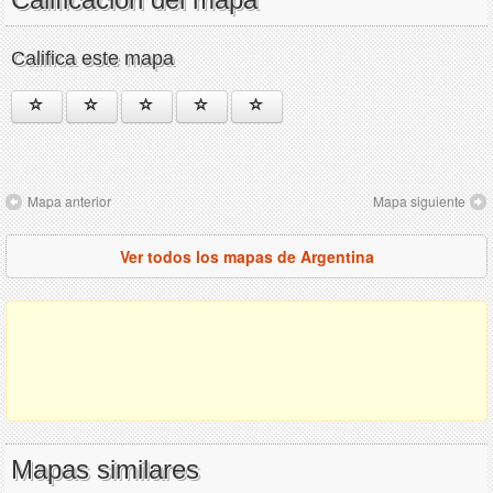
Califica este mapa
Mapa anterior
Mapa siguiente
Ver todos los mapas de Argentina
Mapas similares