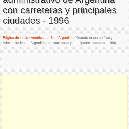
con carreteras y principales
ciudades - 1996
Página de inicio
/
América del Sur
/
Argentina
/
Grande mapa político y
administrativo de Argentina con carreteras y principales ciudades - 1996