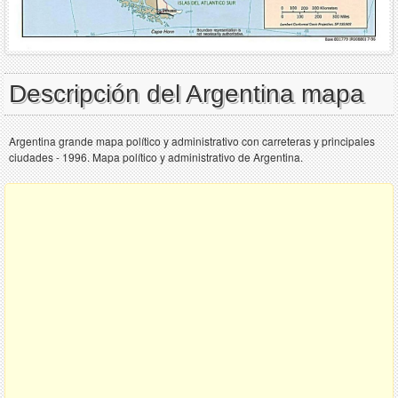
Descripción del Argentina mapa
Argentina grande mapa político y administrativo con carreteras y principales
ciudades - 1996. Mapa político y administrativo de Argentina.