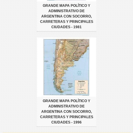
GRANDE MAPA POLÍTICO Y
ADMINISTRATIVO DE
ARGENTINA CON SOCORRO,
CARRETERAS Y PRINCIPALES
CIUDADES - 1981
GRANDE MAPA POLÍTICO Y
ADMINISTRATIVO DE
ARGENTINA CON SOCORRO,
CARRETERAS Y PRINCIPALES
CIUDADES - 1996