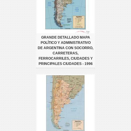
GRANDE DETALLADO MAPA
POLÍTICO Y ADMINISTRATIVO
DE ARGENTINA CON SOCORRO,
CARRETERAS,
FERROCARRILES, CIUDADES Y
PRINCIPALES CIUDADES - 1996