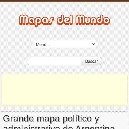
Buscar
Grande mapa político y
administrativo de Argentina