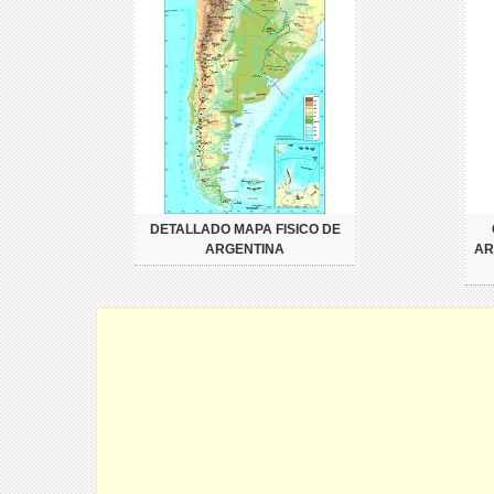
DETALLADO MAPA FISICO DE
ARGENTINA
AR