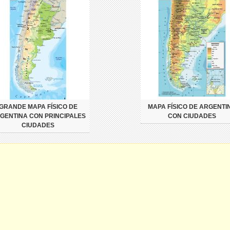
GRANDE MAPA FÍSICO DE
MAPA FÍSICO DE ARGENTI
GENTINA CON PRINCIPALES
CON CIUDADES
CIUDADES