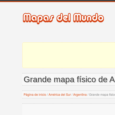
Grande mapa físico de A
Página de inicio
/
América del Sur
/
Argentina
/
Grande mapa físic