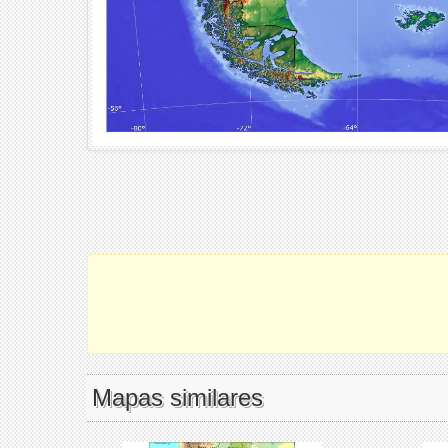
Mapas similares