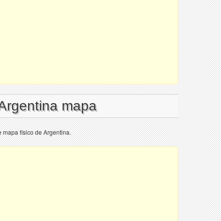
 Argentina mapa
 mapa físico de Argentina.