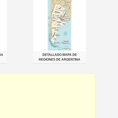
NA
DETALLADO MAPA DE
REGIONES DE ARGENTINA