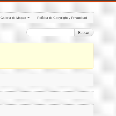
Galería de Mapas
Política de Copyright y Privacidad
Buscar