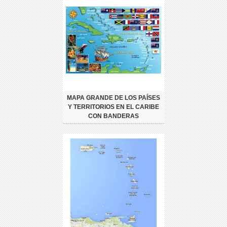
MAPA GRANDE DE LOS PAÍSES
Y TERRITORIOS EN EL CARIBE
CON BANDERAS