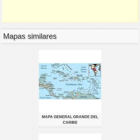
Mapas similares
MAPA GENERAL GRANDE DEL
CARIBE