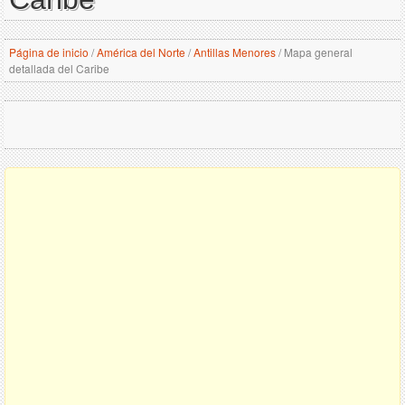
Página de inicio
/
América del Norte
/
Antillas Menores
/
Mapa general
detallada del Caribe