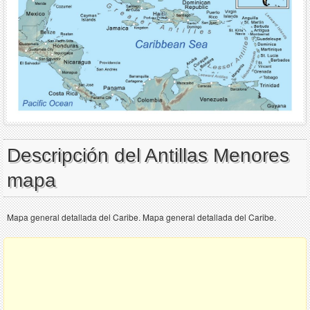
Descripción del Antillas Menores
mapa
Mapa general detallada del Caribe. Mapa general detallada del Caribe.