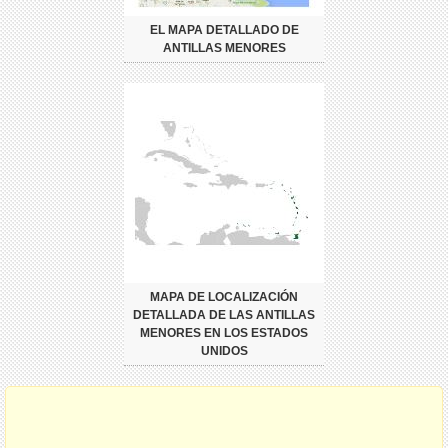
EL MAPA DETALLADO DE
ANTILLAS MENORES
MAPA DE LOCALIZACIÓN
DETALLADA DE LAS ANTILLAS
MENORES EN LOS ESTADOS
UNIDOS