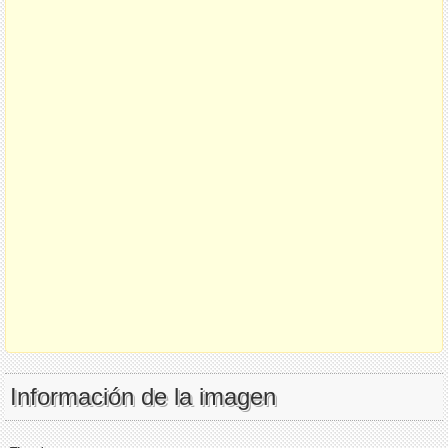
Información de la imagen