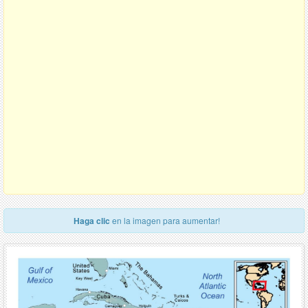
Haga clic
en la imagen para aumentar!