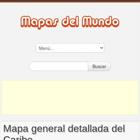
Buscar
Mapa general detallada del
Caribe