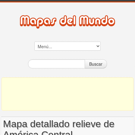
Buscar
Mapa detallado relieve de
América Central