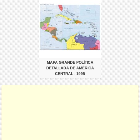
MAPA GRANDE POLÍTICA
DETALLADA DE AMÉRICA
CENTRAL - 1995