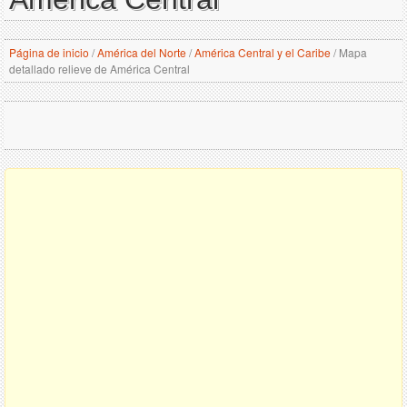
Página de inicio
/
América del Norte
/
América Central y el Caribe
/
Mapa
detallado relieve de América Central