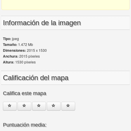
Información de la imagen
Tipo:
jpeg
Tamaño:
1.472 Mb
Dimensiones:
2015 x 1530
Anchura:
2015 píxeles
Altura:
1530 píxeles
Calificación del mapa
Califica este mapa
Puntuación media: