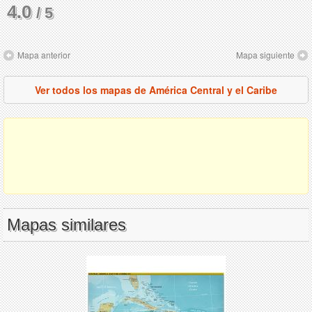
4.0
/ 5
Mapa anterior
Mapa siguiente
Ver todos los mapas de América Central y el Caribe
Mapas similares