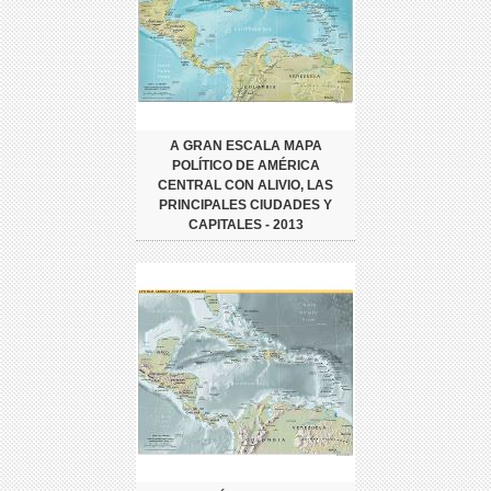
A GRAN ESCALA MAPA
POLÍTICO DE AMÉRICA
CENTRAL CON ALIVIO, LAS
PRINCIPALES CIUDADES Y
CAPITALES - 2013