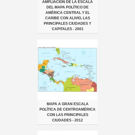
AMPLIACIÓN DE LA ESCALA
DEL MAPA POLÍTICO DE
AMÉRICA CENTRAL Y EL
CARIBE CON ALIVIO, LAS
PRINCIPALES CIUDADES Y
CAPITALES - 2001
MAPA A GRAN ESCALA
POLÍTICA DE CENTROAMÉRICA
CON LAS PRINCIPALES
CIUDADES - 2012