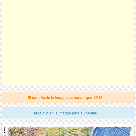
El tamaño de la imagen es mayor que 1MB!
Haga clic
en la imagen para aumentar!