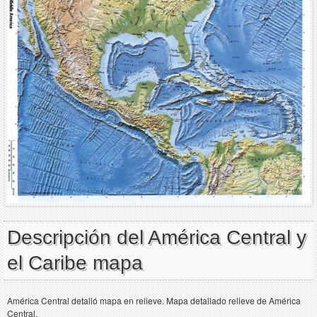
Descripción del América Central y
el Caribe mapa
América Central detalló mapa en relieve. Mapa detallado relieve de América
Central.