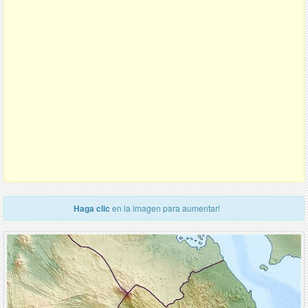
Haga clic
en la imagen para aumentar!