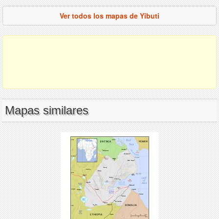
Ver todos los mapas de Yibuti
Mapas similares