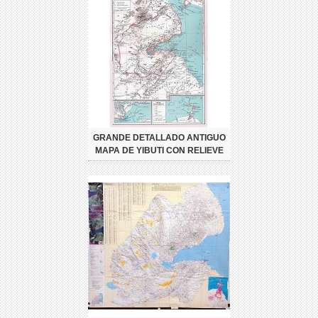
GRANDE DETALLADO ANTIGUO
MAPA DE YIBUTI CON RELIEVE