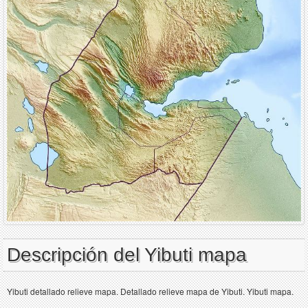
Descripción del Yibuti mapa
Yibuti detallado relieve mapa. Detallado relieve mapa de Yibuti. Yibuti mapa.