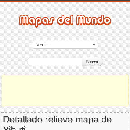
Buscar
Detallado relieve mapa de
Yibuti