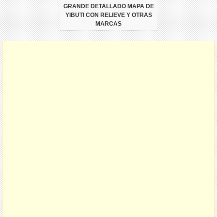
GRANDE DETALLADO MAPA DE
YIBUTI CON RELIEVE Y OTRAS
MARCAS