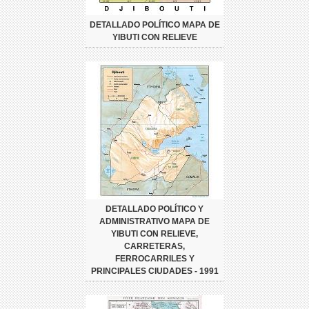
DETALLADO POLÍTICO MAPA DE
YIBUTI CON RELIEVE
DETALLADO POLÍTICO Y
ADMINISTRATIVO MAPA DE
YIBUTI CON RELIEVE,
CARRETERAS,
FERROCARRILES Y
PRINCIPALES CIUDADES - 1991