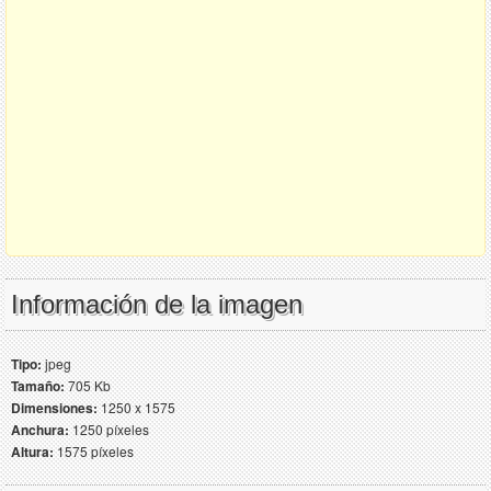
Información de la imagen
Tipo:
jpeg
Tamaño:
705 Kb
Dimensiones:
1250 x 1575
Anchura:
1250 píxeles
Altura:
1575 píxeles