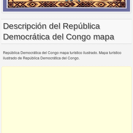
Descripción del República
Democrática del Congo mapa
República Democrática del Congo mapa turístico ilustrado. Mapa turístico
ilustrado de República Democrática del Congo.