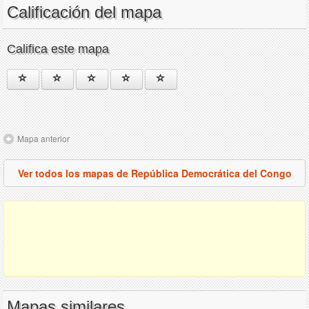
Calificación del mapa
Califica este mapa
Mapa anterior
Ver todos los mapas de República Democrática del Congo
Mapas similares