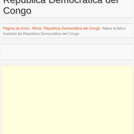
Congo
Página de inicio
/
África
/
República Democrática del Congo
/
Mapa turístico
ilustrado de República Democrática del Congo