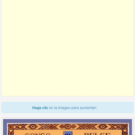
Haga clic
en la imagen para aumentar!