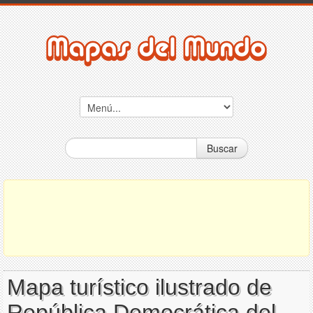
Buscar
Mapa turístico ilustrado de
República Democrática del