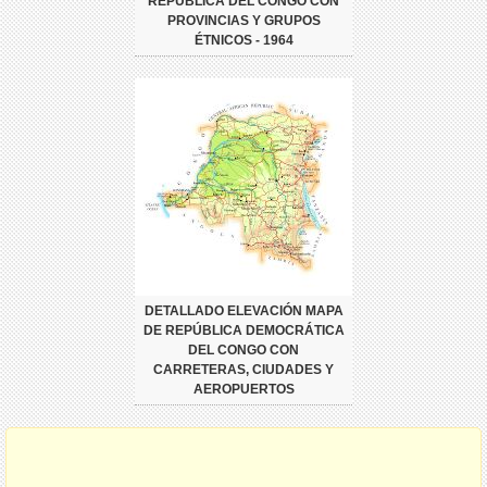
REPÚBLICA DEL CONGO CON
PROVINCIAS Y GRUPOS
ÉTNICOS - 1964
DETALLADO ELEVACIÓN MAPA
DE REPÚBLICA DEMOCRÁTICA
DEL CONGO CON
CARRETERAS, CIUDADES Y
AEROPUERTOS