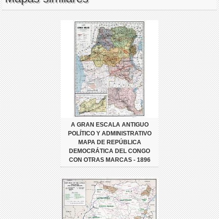
A GRAN ESCALA ANTIGUO
POLÍTICO Y ADMINISTRATIVO
MAPA DE REPÚBLICA
DEMOCRÁTICA DEL CONGO
CON OTRAS MARCAS - 1896