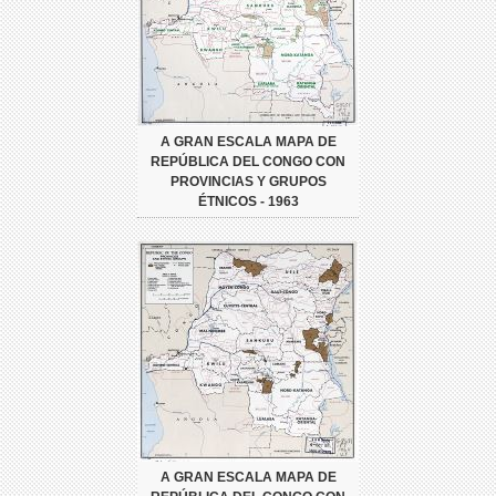
A GRAN ESCALA MAPA DE
REPÚBLICA DEL CONGO CON
PROVINCIAS Y GRUPOS
ÉTNICOS - 1963
A GRAN ESCALA MAPA DE