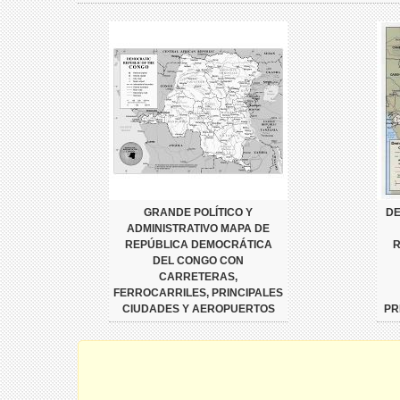
GRANDE POLÍTICO Y
DE
ADMINISTRATIVO MAPA DE
REPÚBLICA DEMOCRÁTICA
R
DEL CONGO CON
CARRETERAS,
FERROCARRILES, PRINCIPALES
CIUDADES Y AEROPUERTOS
PR