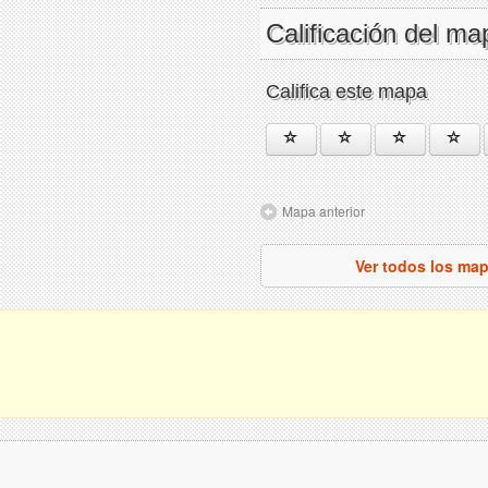
Calificación del ma
Califica este mapa
Mapa anterior
Ver todos los ma