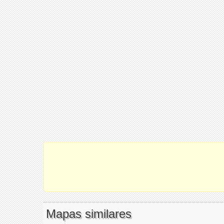
Mapas similares