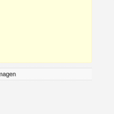
imagen