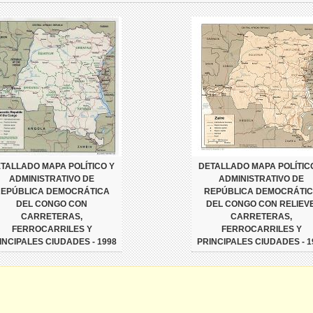
TALLADO MAPA POLÍTICO Y
DETALLADO MAPA POLÍTIC
ADMINISTRATIVO DE
ADMINISTRATIVO DE
EPÚBLICA DEMOCRÁTICA
REPÚBLICA DEMOCRÁTI
DEL CONGO CON
DEL CONGO CON RELIEVE
CARRETERAS,
CARRETERAS,
FERROCARRILES Y
FERROCARRILES Y
INCIPALES CIUDADES - 1998
PRINCIPALES CIUDADES - 1