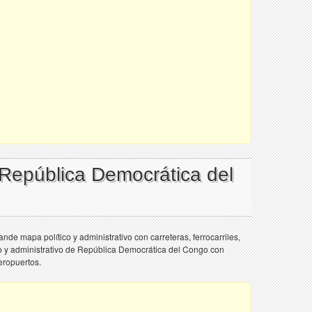
 República Democrática del
e mapa político y administrativo con carreteras, ferrocarriles,
o y administrativo de República Democrática del Congo con
aeropuertos.