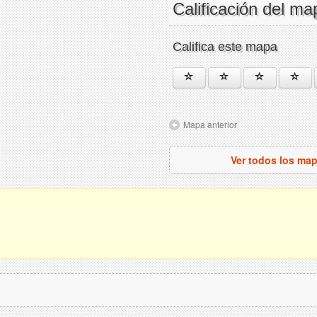
Calificación del ma
Califica este mapa
Mapa anterior
Ver todos los ma