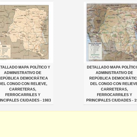
TALLADO MAPA POLÍTICO Y
DETALLADO MAPA POLÍTIC
ADMINISTRATIVO DE
ADMINISTRATIVO DE
EPÚBLICA DEMOCRÁTICA
REPÚBLICA DEMOCRÁTI
DEL CONGO CON RELIEVE,
DEL CONGO CON RELIEVE
CARRETERAS,
CARRETERAS,
FERROCARRILES Y
FERROCARRILES Y
INCIPALES CIUDADES - 1983
PRINCIPALES CIUDADES - 1