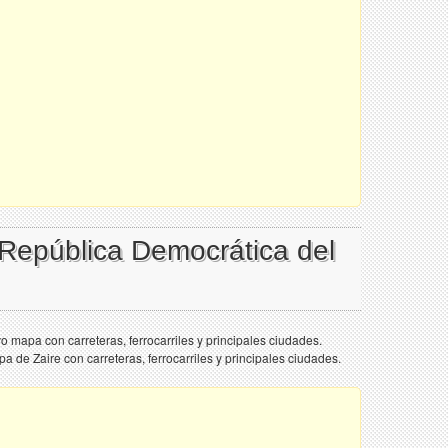
 República Democrática del
ivo mapa con carreteras, ferrocarriles y principales ciudades.
pa de Zaire con carreteras, ferrocarriles y principales ciudades.