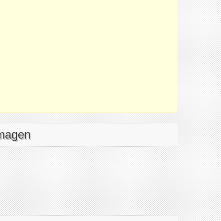
imagen