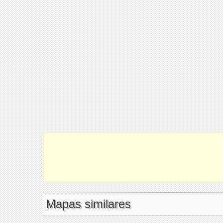
Mapas similares