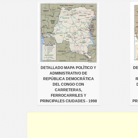
DETALLADO MAPA POLÍTICO Y
DE
ADMINISTRATIVO DE
REPÚBLICA DEMOCRÁTICA
R
DEL CONGO CON
CARRETERAS,
FERROCARRILES Y
PRINCIPALES CIUDADES - 1998
PR