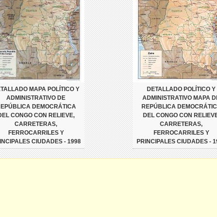
TALLADO MAPA POLÍTICO Y
DETALLADO POLÍTICO Y
ADMINISTRATIVO DE
ADMINISTRATIVO MAPA D
EPÚBLICA DEMOCRÁTICA
REPÚBLICA DEMOCRÁTI
DEL CONGO CON RELIEVE,
DEL CONGO CON RELIEVE
CARRETERAS,
CARRETERAS,
FERROCARRILES Y
FERROCARRILES Y
INCIPALES CIUDADES - 1998
PRINCIPALES CIUDADES - 1