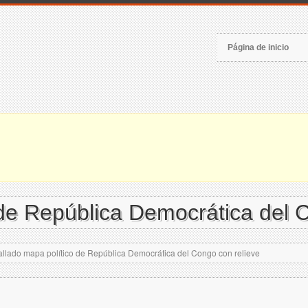
Página de inicio
 de República Democrática del 
llado mapa político de República Democrática del Congo con relieve