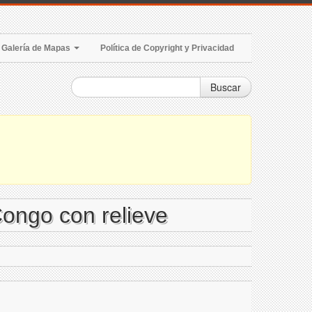
Galería de Mapas
Política de Copyright y Privacidad
Buscar
Congo con relieve