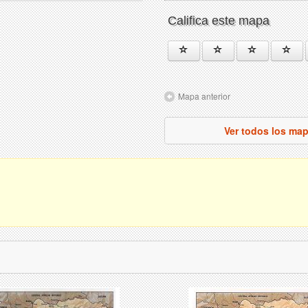
Califica este mapa
Mapa anterior
Ver todos los ma