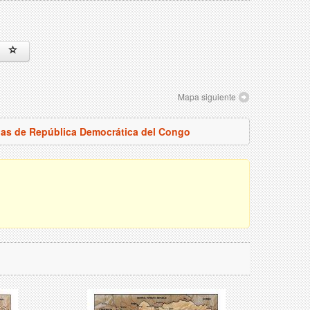
Mapa siguiente
pas de República Democrática del Congo