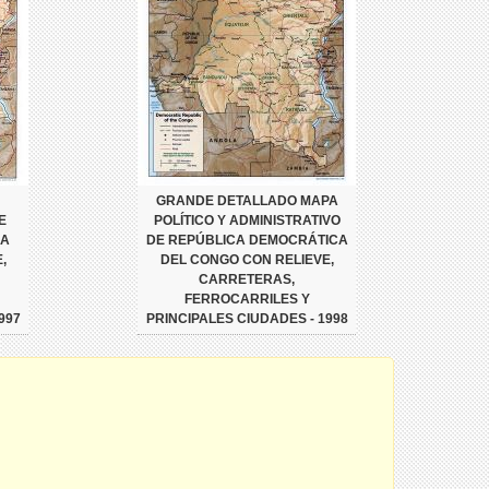
GRANDE DETALLADO MAPA
E
POLÍTICO Y ADMINISTRATIVO
CA
DE REPÚBLICA DEMOCRÁTICA
,
DEL CONGO CON RELIEVE,
CARRETERAS,
FERROCARRILES Y
997
PRINCIPALES CIUDADES - 1998