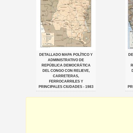
DETALLADO MAPA POLÍTICO Y
DE
ADMINISTRATIVO DE
REPÚBLICA DEMOCRÁTICA
R
DEL CONGO CON RELIEVE,
CARRETERAS,
FERROCARRILES Y
PRINCIPALES CIUDADES - 1983
PR