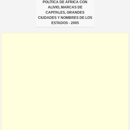
POLÍTICA DE ÁFRICA CON
ALIVIO, MARCAS DE
CAPITALES, GRANDES
CIUDADES Y NOMBRES DE LOS
ESTADOS - 2005