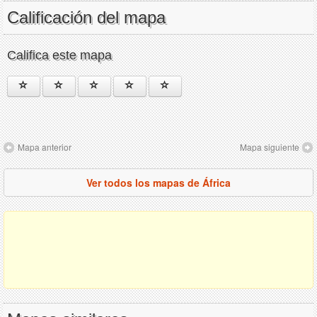
Calificación del mapa
Califica este mapa
Mapa anterior
Mapa siguiente
Ver todos los mapas de África