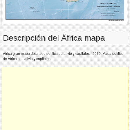
Descripción del África mapa
Africa gran mapa detallado política de alivio y capitales - 2010. Mapa político
de África con alivio y capitales.