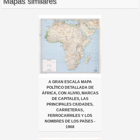
Mapas similares
A GRAN ESCALA MAPA
POLÍTICO DETALLADA DE
ÁFRICA, CON ALIVIO, MARCAS
DE CAPITALES, LAS
PRINCIPALES CIUDADES,
CARRETERAS,
FERROCARRILES Y LOS
NOMBRES DE LOS PAÍSES -
1968