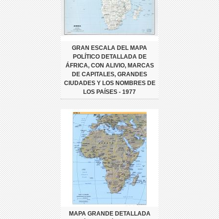
GRAN ESCALA DEL MAPA
POLÍTICO DETALLADA DE
ÁFRICA, CON ALIVIO, MARCAS
DE CAPITALES, GRANDES
CIUDADES Y LOS NOMBRES DE
LOS PAÍSES - 1977
MAPA GRANDE DETALLADA