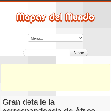
Buscar
Gran detalle la
correspondencia de África