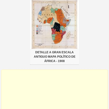
DETALLE A GRAN ESCALA
ANTIGUO MAPA POLÍTICO DE
ÁFRICA - 1908