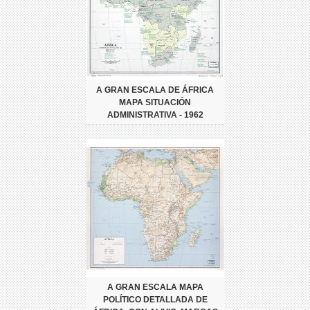
A GRAN ESCALA DE ÁFRICA
MAPA SITUACIÓN
ADMINISTRATIVA - 1962
A GRAN ESCALA MAPA
POLÍTICO DETALLADA DE