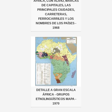
ÁFRICA, CON ALIVIO, MARCAS
DE CAPITALES, LAS
PRINCIPALES CIUDADES,
CARRETERAS,
FERROCARRILES Y LOS
NOMBRES DE LOS PAÍSES -
1968
DETALLE A GRAN ESCALA
ÁFRICA - GRUPOS
ETNOLINGÜÍSTICOS MAPA -
1970