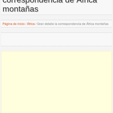
montañas
Página de inicio
/
África
/
Gran detalle la correspondencia de África montañas