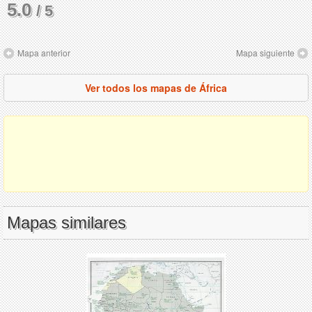
5.0
/ 5
Mapa anterior
Mapa siguiente
Ver todos los mapas de África
Mapas similares