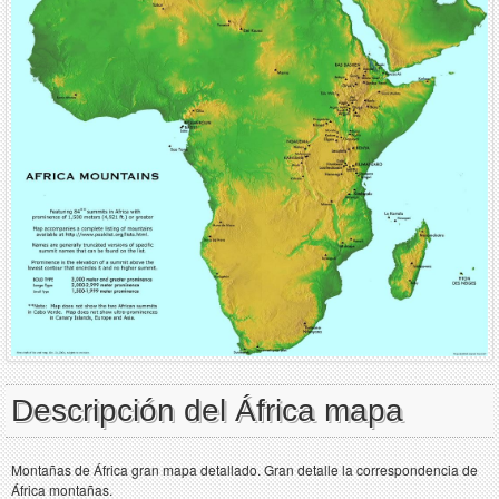
Descripción del África mapa
Montañas de África gran mapa detallado. Gran detalle la correspondencia de
África montañas.