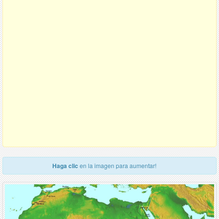
Haga clic
en la imagen para aumentar!