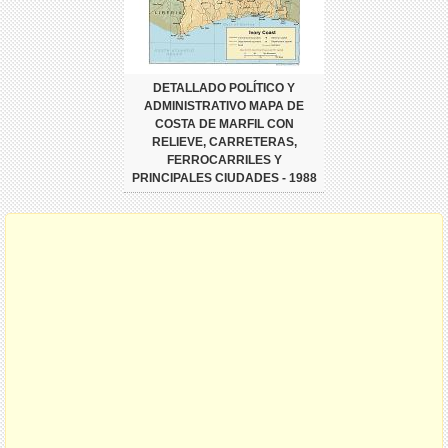
DETALLADO POLÍTICO Y
ADMINISTRATIVO MAPA DE
COSTA DE MARFIL CON
RELIEVE, CARRETERAS,
FERROCARRILES Y
PRINCIPALES CIUDADES - 1988