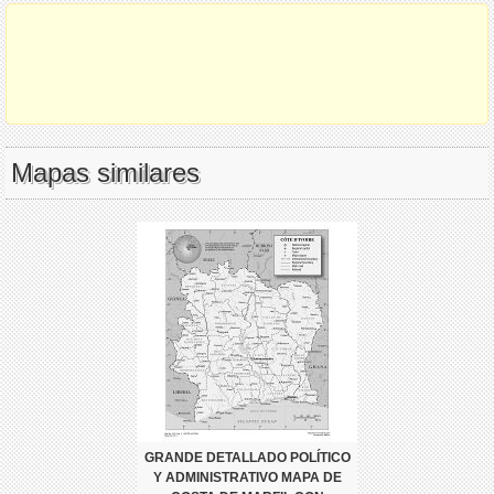
Mapas similares
GRANDE DETALLADO POLÍTICO
Y ADMINISTRATIVO MAPA DE