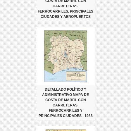
COSTA DE MARFIL CON
CARRETERAS,
FERROCARRILES, PRINCIPALES
CIUDADES Y AEROPUERTOS
DETALLADO POLÍTICO Y
ADMINISTRATIVO MAPA DE
COSTA DE MARFIL CON
CARRETERAS,
FERROCARRILES Y
PRINCIPALES CIUDADES - 1988