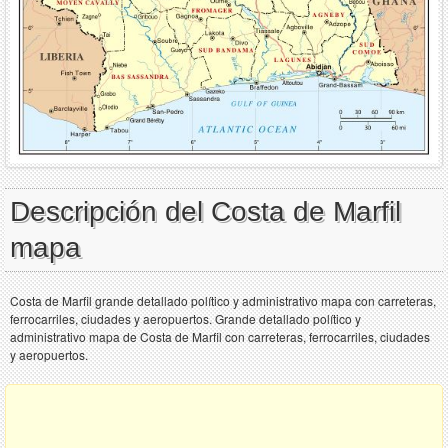
Descripción del Costa de Marfil
mapa
Costa de Marfil grande detallado político y administrativo mapa con carreteras,
ferrocarriles, ciudades y aeropuertos. Grande detallado político y
administrativo mapa de Costa de Marfil con carreteras, ferrocarriles, ciudades
y aeropuertos.