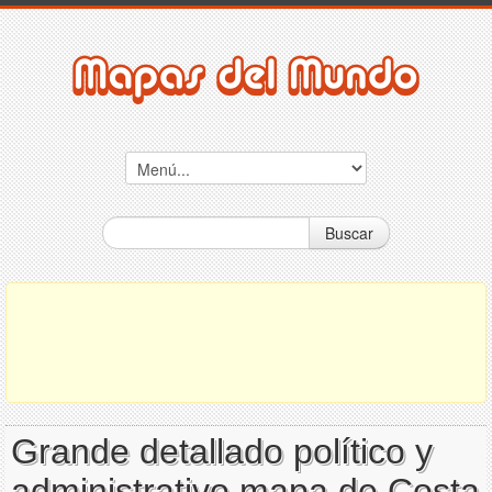
Buscar
Grande detallado político y
administrativo mapa de Costa