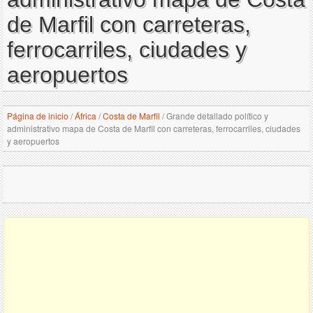
de Marfil con carreteras,
ferrocarriles, ciudades y
aeropuertos
Página de inicio
/
África
/
Costa de Marfil
/
Grande detallado político y
administrativo mapa de Costa de Marfil con carreteras, ferrocarriles, ciudades
y aeropuertos