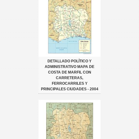
DETALLADO POLÍTICO Y
ADMINISTRATIVO MAPA DE
COSTA DE MARFIL CON
CARRETERAS,
FERROCARRILES Y
PRINCIPALES CIUDADES - 2004