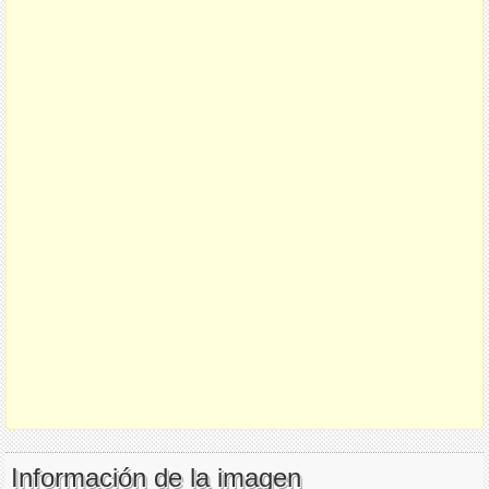
Información de la imagen