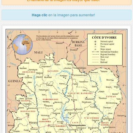
Haga clic
en la imagen para aumentar!