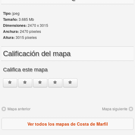
Tipo:
jpeg
Tamaño:
3.685 Mb
Dimensiones:
2470 x 3015
Anchura:
2470 píxeles
Altura:
3015 píxeles
Calificación del mapa
Califica este mapa
Mapa anterior
Mapa siguiente
Ver todos los mapas de Costa de Marfil