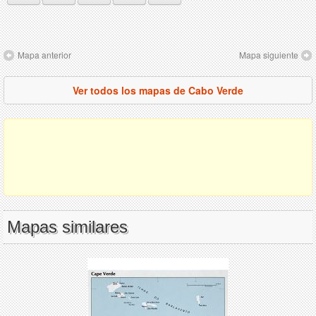
Mapa anterior
Mapa siguiente
Ver todos los mapas de Cabo Verde
Mapas similares