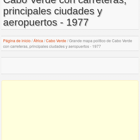
principales ciudades y
aeropuertos - 1977
Página de inicio
/
África
/
Cabo Verde
/
Grande mapa político de Cabo Verde
con carreteras, principales ciudades y aeropuertos - 1977