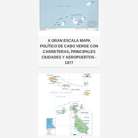
A GRAN ESCALA MAPA
POLÍTICO DE CABO VERDE CON
CARRETERAS, PRINCIPALES
CIUDADES Y AEROPUERTOS -
1977