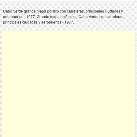
Cabo Verde grande mapa político con carreteras, principales ciudades y
aeropuertos - 1977. Grande mapa político de Cabo Verde con carreteras,
principales ciudades y aeropuertos - 1977.