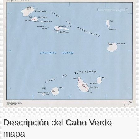
Descripción del Cabo Verde
mapa