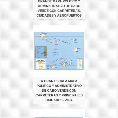
GRANDE MAPA POLÍTICO Y
ADMINISTRATIVO DE CABO
VERDE CON CARRETERAS,
CIUDADES Y AEROPUERTOS
A GRAN ESCALA MAPA
POLÍTICO Y ADMINISTRATIVO
DE CABO VERDE CON
CARRETERAS Y PRINCIPALES
CIUDADES - 2004