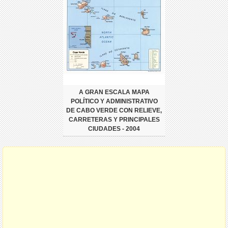
A GRAN ESCALA MAPA
POLÍTICO Y ADMINISTRATIVO
DE CABO VERDE CON RELIEVE,
CARRETERAS Y PRINCIPALES
CIUDADES - 2004