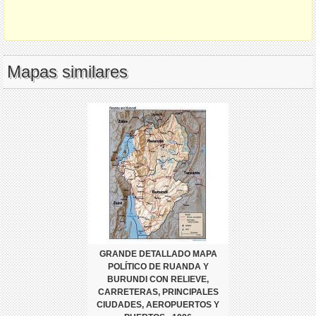
Mapas similares
GRANDE DETALLADO MAPA
POLÍTICO DE RUANDA Y
BURUNDI CON RELIEVE,
CARRETERAS, PRINCIPALES
CIUDADES, AEROPUERTOS Y