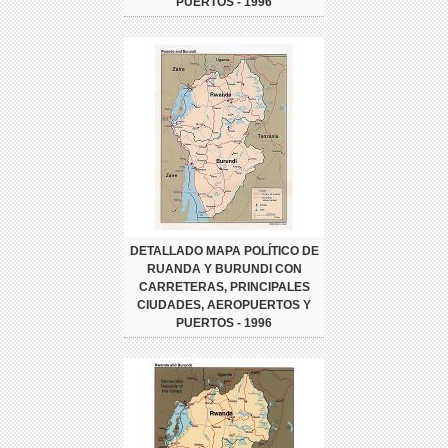
PUERTOS - 1996
DETALLADO MAPA POLÍTICO DE
RUANDA Y BURUNDI CON
CARRETERAS, PRINCIPALES
CIUDADES, AEROPUERTOS Y
PUERTOS - 1996