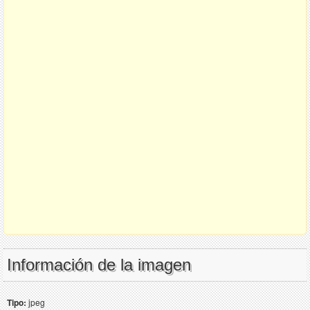
Información de la imagen
Tipo:
jpeg