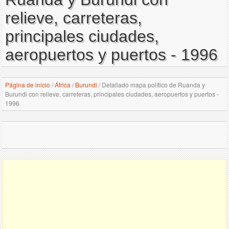
relieve, carreteras,
principales ciudades,
aeropuertos y puertos - 1996
Página de inicio
/
África
/
Burundi
/
Detallado mapa político de Ruanda y
Burundi con relieve, carreteras, principales ciudades, aeropuertos y puertos -
1996