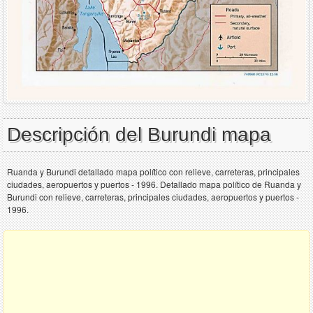
Descripción del Burundi mapa
Ruanda y Burundi detallado mapa político con relieve, carreteras, principales
ciudades, aeropuertos y puertos - 1996. Detallado mapa político de Ruanda y
Burundi con relieve, carreteras, principales ciudades, aeropuertos y puertos -
1996.