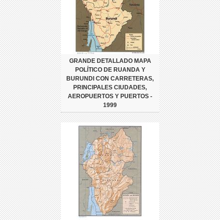
GRANDE DETALLADO MAPA
POLÍTICO DE RUANDA Y
BURUNDI CON CARRETERAS,
PRINCIPALES CIUDADES,
AEROPUERTOS Y PUERTOS -
1999