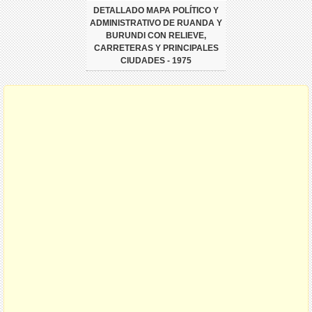
DETALLADO MAPA POLÍTICO Y
ADMINISTRATIVO DE RUANDA Y
BURUNDI CON RELIEVE,
CARRETERAS Y PRINCIPALES
CIUDADES - 1975