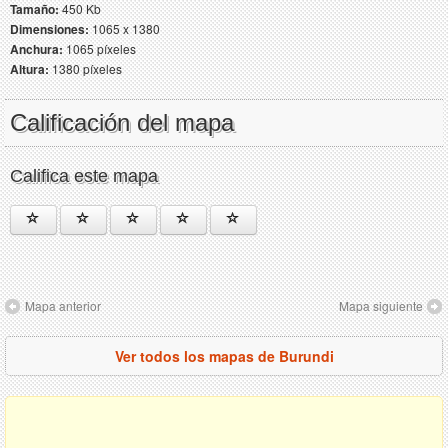
Tamaño:
450 Kb
Dimensiones:
1065 x 1380
Anchura:
1065 píxeles
Altura:
1380 píxeles
Calificación del mapa
Califica este mapa
Mapa anterior
Mapa siguiente
Ver todos los mapas de Burundi