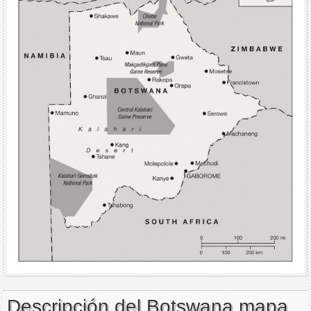
Descripción del Botswana mapa