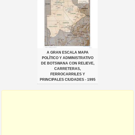
A GRAN ESCALA MAPA
POLÍTICO Y ADMINISTRATIVO
DE BOTSWANA CON RELIEVE,
CARRETERAS,
FERROCARRILES Y
PRINCIPALES CIUDADES - 1995