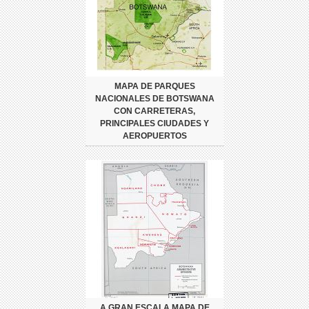
MAPA DE PARQUES
NACIONALES DE BOTSWANA
CON CARRETERAS,
PRINCIPALES CIUDADES Y
AEROPUERTOS
A GRAN ESCALA MAPA DE