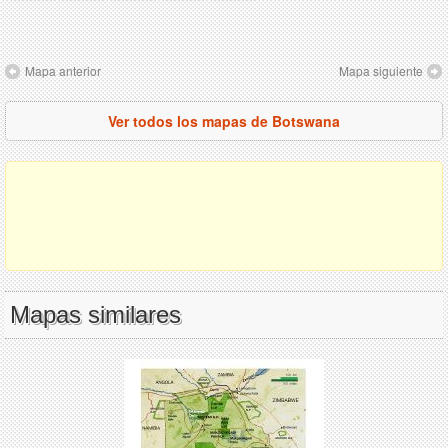
Mapa anterior
Mapa siguiente
Ver todos los mapas de Botswana
Mapas similares