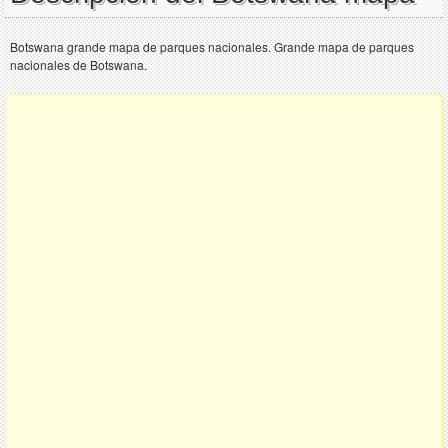
Botswana grande mapa de parques nacionales. Grande mapa de parques
nacionales de Botswana.