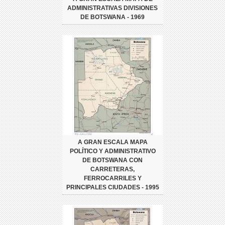
ADMINISTRATIVAS DIVISIONES
DE BOTSWANA - 1969
A GRAN ESCALA MAPA
POLÍTICO Y ADMINISTRATIVO
DE BOTSWANA CON
CARRETERAS,
FERROCARRILES Y
PRINCIPALES CIUDADES - 1995