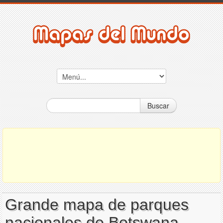
Buscar
Grande mapa de parques
nacionales de Botswana