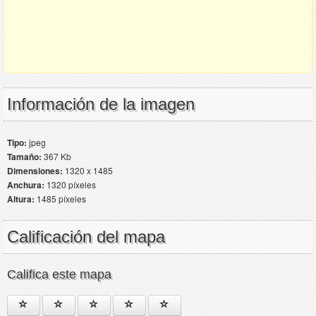
Información de la imagen
Tipo:
jpeg
Tamaño:
367 Kb
Dimensiones:
1320 x 1485
Anchura:
1320 píxeles
Altura:
1485 píxeles
Calificación del mapa
Califica este mapa