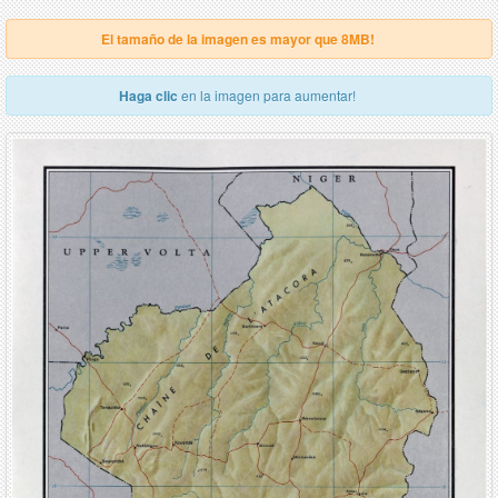
El tamaño de la imagen es mayor que 8MB!
Haga clic
en la imagen para aumentar!