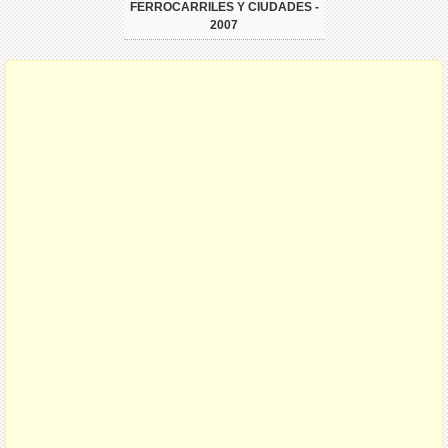
FERROCARRILES Y CIUDADES -
2007