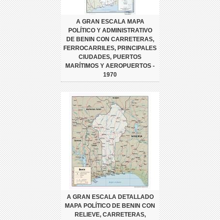
A GRAN ESCALA MAPA
POLÍTICO Y ADMINISTRATIVO
DE BENIN CON CARRETERAS,
FERROCARRILES, PRINCIPALES
CIUDADES, PUERTOS
MARÍTIMOS Y AEROPUERTOS -
1970
A GRAN ESCALA DETALLADO
MAPA POLÍTICO DE BENIN CON
RELIEVE, CARRETERAS,