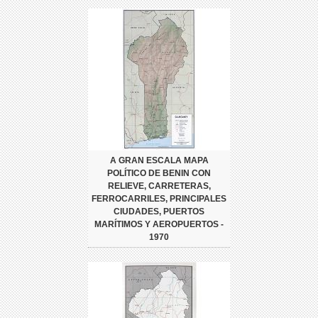
A GRAN ESCALA MAPA
POLÍTICO DE BENIN CON
RELIEVE, CARRETERAS,
FERROCARRILES, PRINCIPALES
CIUDADES, PUERTOS
MARÍTIMOS Y AEROPUERTOS -
1970