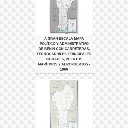
A GRAN ESCALA MAPA
POLÍTICO Y ADMINISTRATIVO
DE BENIN CON CARRETERAS,
FERROCARRILES, PRINCIPALES
CIUDADES, PUERTOS
MARÍTIMOS Y AEROPUERTOS -
1966