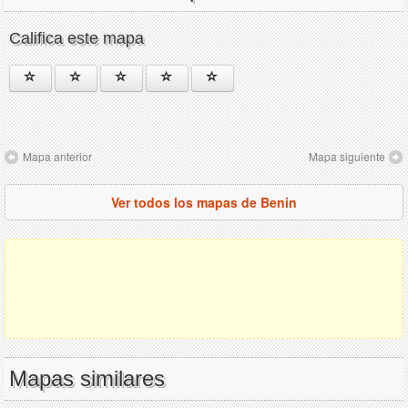
Califica este mapa
Mapa anterior
Mapa siguiente
Ver todos los mapas de Benin
Mapas similares