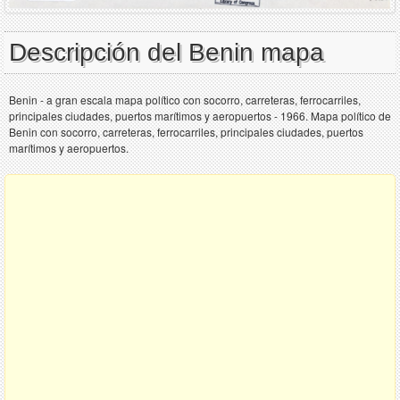
Descripción del Benin mapa
Benin - a gran escala mapa político con socorro, carreteras, ferrocarriles,
principales ciudades, puertos marítimos y aeropuertos - 1966. Mapa político de
Benin con socorro, carreteras, ferrocarriles, principales ciudades, puertos
marítimos y aeropuertos.