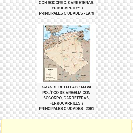
CON SOCORRO, CARRETERAS,
FERROCARRILES Y
PRINCIPALES CIUDADES - 1979
GRANDE DETALLADO MAPA
POLÍTICO DE ARGELIA CON
SOCORRO, CARRETERAS,
FERROCARRILES Y
PRINCIPALES CIUDADES - 2001