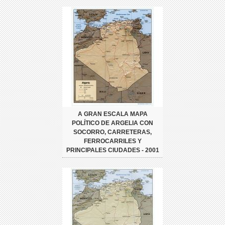
A GRAN ESCALA MAPA
POLÍTICO DE ARGELIA CON
SOCORRO, CARRETERAS,
FERROCARRILES Y
PRINCIPALES CIUDADES - 2001