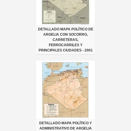
DETALLADO MAPA POLÍTICO DE
ARGELIA CON SOCORRO,
CARRETERAS,
FERROCARRILES Y
PRINCIPALES CIUDADES - 2001
DETALLADO MAPA POLÍTICO Y
ADMINISTRATIVO DE ARGELIA