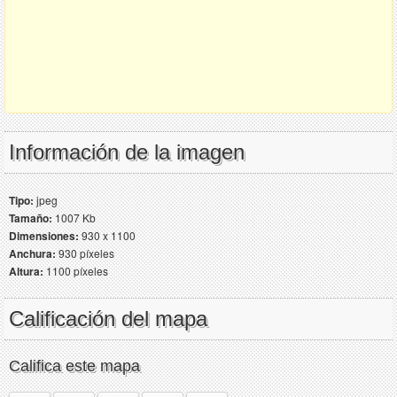
Información de la imagen
Tipo:
jpeg
Tamaño:
1007 Kb
Dimensiones:
930 x 1100
Anchura:
930 píxeles
Altura:
1100 píxeles
Calificación del mapa
Califica este mapa