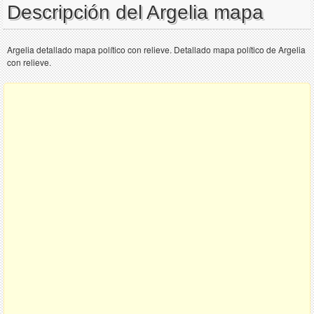
Descripción del Argelia mapa
Argelia detallado mapa político con relieve. Detallado mapa político de Argelia
con relieve.