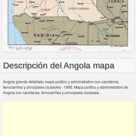
Descripción del Angola mapa
Angola grande detallado mapa político y administrativo con carreteras,
ferrocarriles y principales ciudades - 1990. Mapa político y administrativo de
Angola con carreteras, ferrocarriles y principales ciudades.