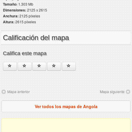
Tamaño:
1.303 Mb
Dimensiones:
2125 x 2615
Anchura:
2125 píxeles
Altura:
2615 píxeles
Calificación del mapa
Califica este mapa
Mapa anterior
Mapa siguiente
Ver todos los mapas de Angola