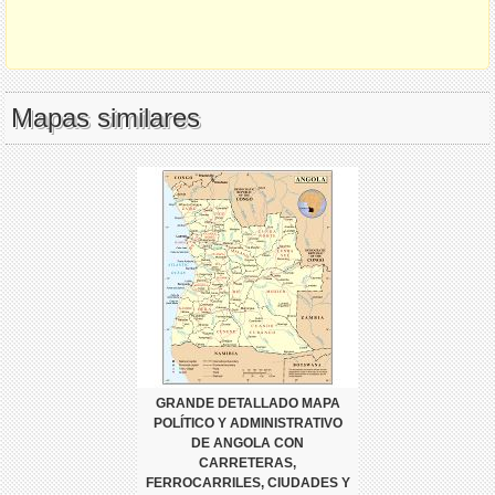
Mapas similares
GRANDE DETALLADO MAPA
POLÍTICO Y ADMINISTRATIVO
DE ANGOLA CON
CARRETERAS,
FERROCARRILES, CIUDADES Y