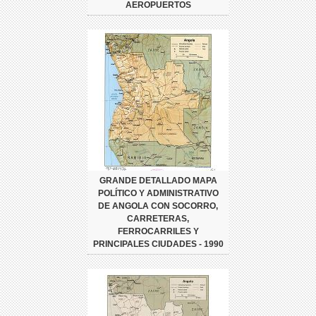
AEROPUERTOS
GRANDE DETALLADO MAPA
POLÍTICO Y ADMINISTRATIVO
DE ANGOLA CON SOCORRO,
CARRETERAS,
FERROCARRILES Y
PRINCIPALES CIUDADES - 1990