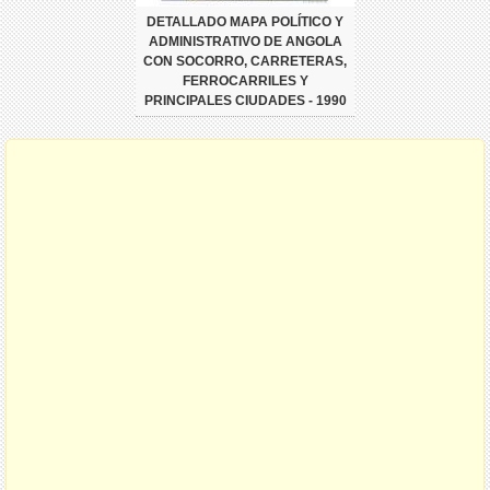
DETALLADO MAPA POLÍTICO Y
ADMINISTRATIVO DE ANGOLA
CON SOCORRO, CARRETERAS,
FERROCARRILES Y
PRINCIPALES CIUDADES - 1990