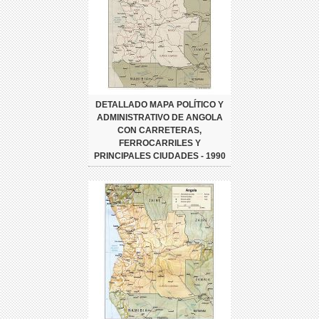
DETALLADO MAPA POLÍTICO Y
ADMINISTRATIVO DE ANGOLA
CON CARRETERAS,
FERROCARRILES Y
PRINCIPALES CIUDADES - 1990