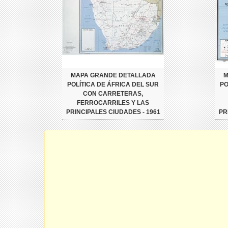
MAPA GRANDE DETALLADA
M
POLÍTICA DE ÁFRICA DEL SUR
PO
CON CARRETERAS,
FERROCARRILES Y LAS
PRINCIPALES CIUDADES - 1961
PR