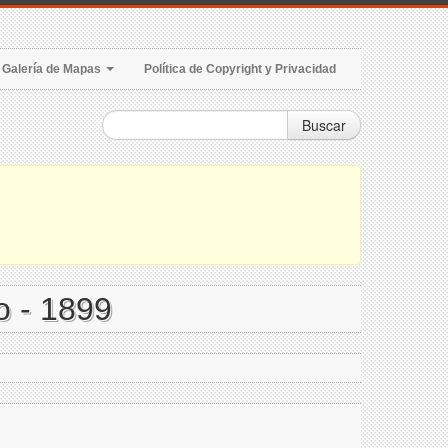
Galería de Mapas
Política de Copyright y Privacidad
Buscar
o - 1899