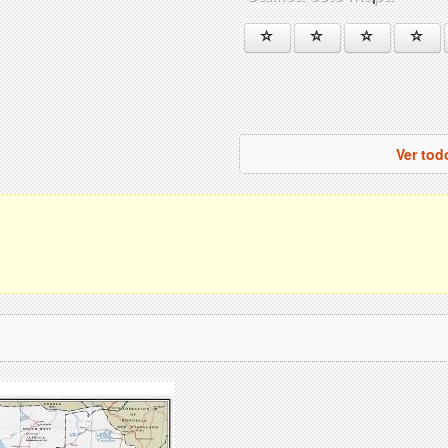
Ver tod