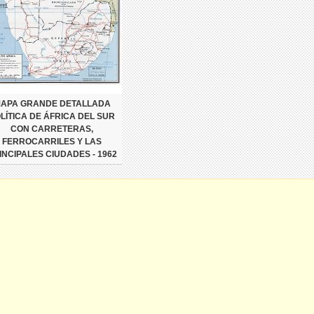
APA GRANDE DETALLADA
LÍTICA DE ÁFRICA DEL SUR
CON CARRETERAS,
FERROCARRILES Y LAS
INCIPALES CIUDADES - 1962