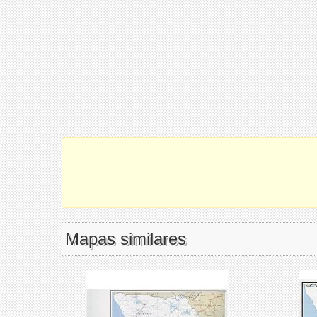
Mapas similares