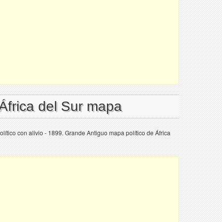
 África del Sur mapa
lítico con alivio - 1899. Grande Antiguo mapa político de África